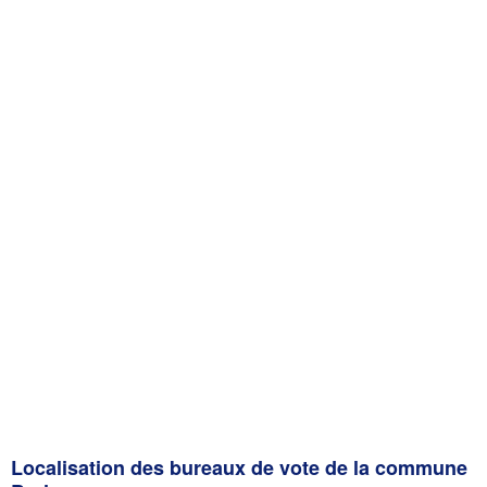
Localisation des bureaux de vote de la commune