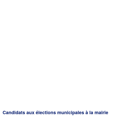
Candidats aux élections municipales à la mairie