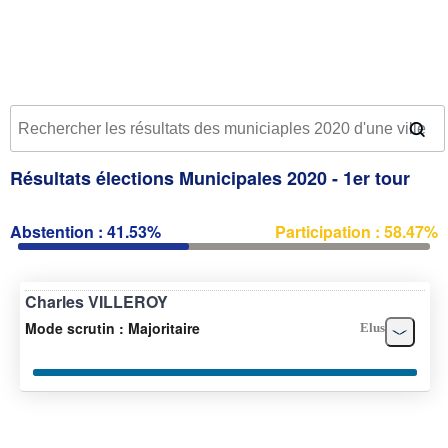
Résultats élections Municipales 2020 - 1er tour
Abstention : 41.53%
Participation : 58.47%
Charles VILLEROY
Mode scrutin : Majoritaire
Elus