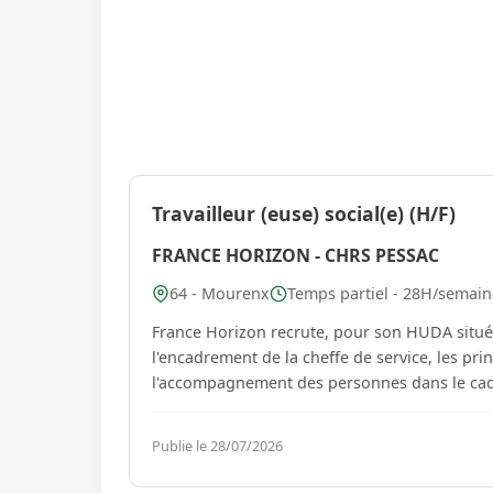
Travailleur (euse) social(e) (H/F)
FRANCE HORIZON - CHRS PESSAC
64 - Mourenx
Temps partiel - 28H/semain
France Horizon recrute, pour son HUDA situé 
l'encadrement de la cheffe de service, les prin
l'accompagnement des personnes dans le cadre 
Publie le 28/07/2026