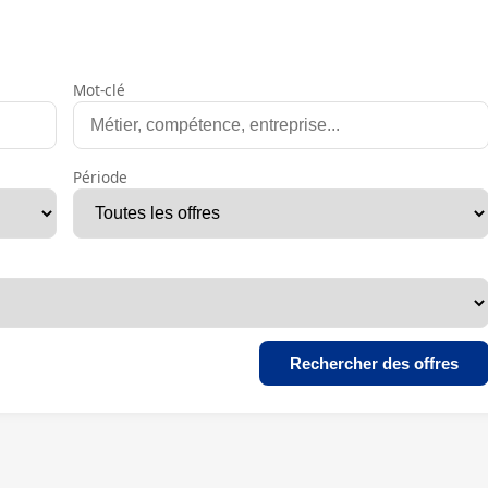
Mot-clé
Période
Rechercher des offres