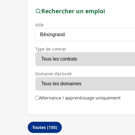
Rechercher un emploi
Ville
Type de contrat
Domaine d'activité
Alternance / apprentissage uniquement
Toutes (150)