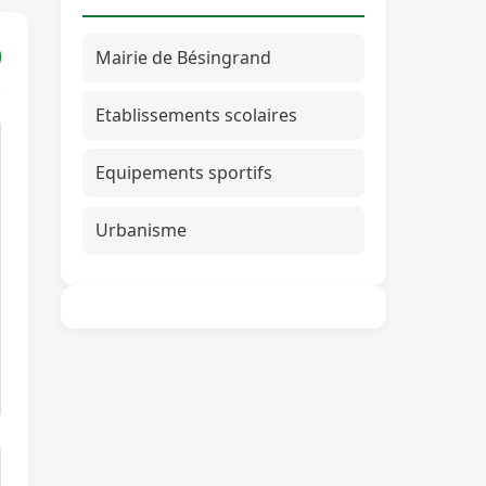
Mairie de Bésingrand
Etablissements scolaires
Equipements sportifs
Urbanisme