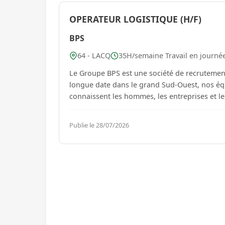
OPERATEUR LOGISTIQUE (H/F)
BPS
64 - LACQ
35H/semaine Travail en journée
Le Groupe BPS est une société de recrutement
longue date dans le grand Sud-Ouest, nos équ
Publie le 28/07/2026