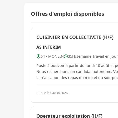
Offres d'emploi disponibles
CUISINIER EN COLLECTIVITE (H/F)
AS INTERIM
64 - MONEIN
35H/semaine Travail en jour
Poste à pouvoir à partir du lundi 10 août e
Nous recherchons un candidat autonome. Vous
Publie le 04/08/2026
Operateur exploitation (H/F)