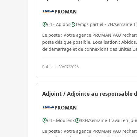
PROMAN
64 - Abidos
Temps partiel - 7H/semaine Tr
Le poste : Votre agence PROMAN PAU recher
poste dés que possible. Localisation : Abidos.
de démarrage et de connexions des unités Gér
Publie le 30/07/2026
Adjoint / Adjointe au responsable d
PROMAN
64 - Mourenx
38H/semaine Travail en jou
Le poste : Votre agence PROMAN PAU recherche