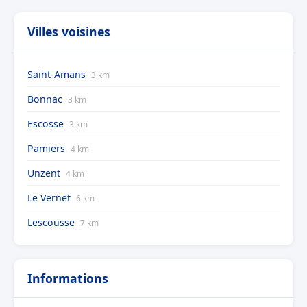
Villes voisines
Saint-Amans
3 km
Bonnac
3 km
Escosse
3 km
Pamiers
4 km
Unzent
4 km
Le Vernet
6 km
Lescousse
7 km
Informations