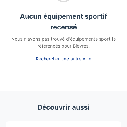
Aucun équipement sportif
recensé
Nous n'avons pas trouvé d'équipements sportifs
référencés pour Bièvres.
Rechercher une autre ville
Découvrir aussi