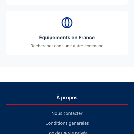
Équipements en France
Rechercher dans une autre commune
À propos
Nous contacter
Conditions générales
Cookies & vie privée