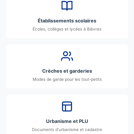
Établissements scolaires
Écoles, collèges et lycées à Bièvres
Crèches et garderies
Modes de garde pour les tout-petits
Urbanisme et PLU
Documents d'urbanisme et cadastre