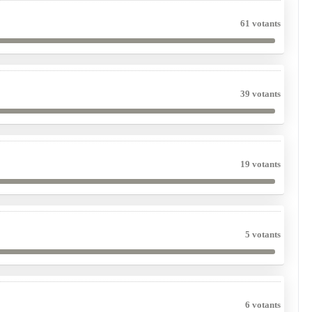
61 votants
39 votants
19 votants
5 votants
6 votants