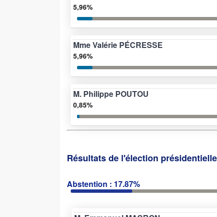
5,96%
Mme Valérie PÉCRESSE
5,96%
M. Philippe POUTOU
0,85%
Résultats de l'élection présidentiell
Abstention : 17.87%