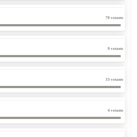
70 votants
9 votants
33 votants
4 votants