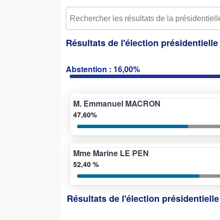
Résultats de l'élection présidentiell
Abstention : 16,00%
M. Emmanuel MACRON
47,60%
Mme Marine LE PEN
52,40 %
Résultats de l'élection présidentiell