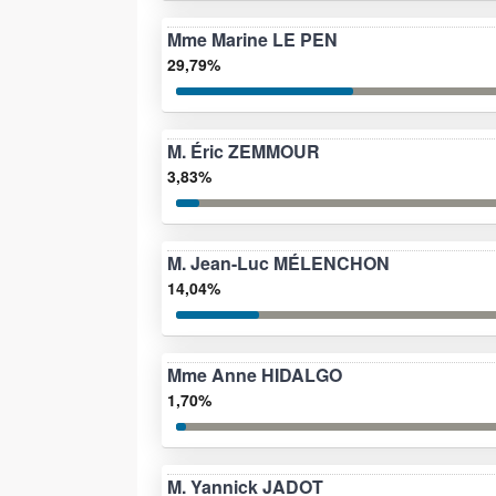
Mme Marine LE PEN
29,79%
M. Éric ZEMMOUR
3,83%
M. Jean-Luc MÉLENCHON
14,04%
Mme Anne HIDALGO
1,70%
M. Yannick JADOT