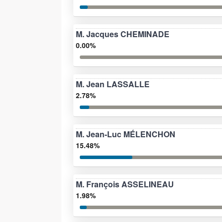
M. Jacques CHEMINADE
0.00%
M. Jean LASSALLE
2.78%
M. Jean-Luc MÉLENCHON
15.48%
M. François ASSELINEAU
1.98%