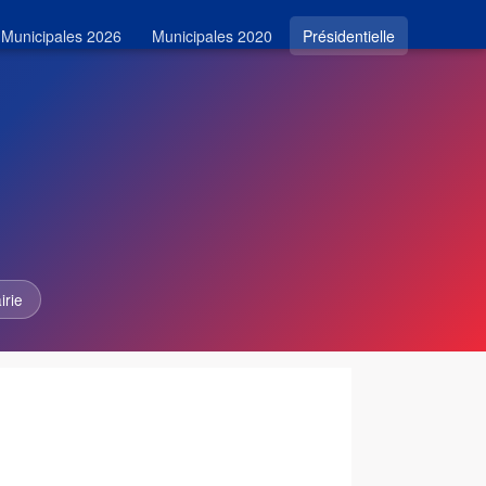
Municipales 2026
Municipales 2020
Présidentielle
irie