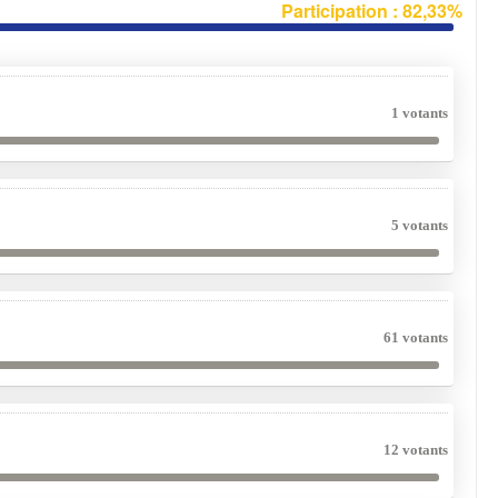
Participation : 82,33%
1 votants
5 votants
61 votants
12 votants