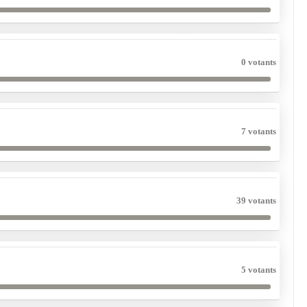
0 votants
7 votants
39 votants
5 votants