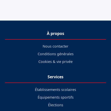
À propos
Nous contacter
Conditions générales
Cookies & vie privée
Services
Établissements scolaires
Équipements sportifs
Élections