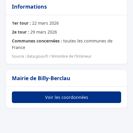
Informations
1er tour :
22 mars 2026
2e tour :
29 mars 2026
Communes concernées :
toutes les communes de
France
Source : data.gouv.fr / Ministère de l'Intérieur
Mairie de Billy-Berclau
Voir les coordonnées