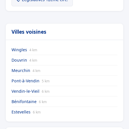
Villes voisines
Wingles
4 km
Douvrin
4 km
Meurchin
4 km
Pont-à-Vendin
5 km
Vendin-le-Vieil
6 km
Bénifontaine
6 km
Estevelles
6 km