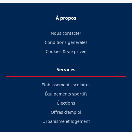
À propos
Nous contacter
Conditions générales
Cookies & vie privée
Services
Établissements scolaires
Équipements sportifs
Élections
Offres d'emploi
Urbanisme et logement