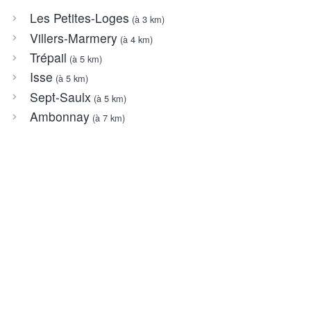
Les Petites-Loges
(à 3 km)
Villers-Marmery
(à 4 km)
Trépail
(à 5 km)
Isse
(à 5 km)
Sept-Saulx
(à 5 km)
Ambonnay
(à 7 km)