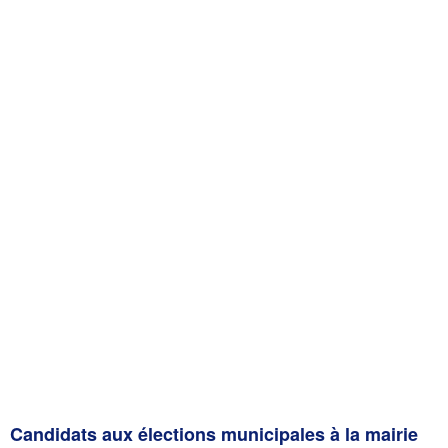
Candidats aux élections municipales à la mairie