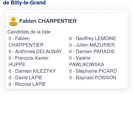
de Billy-le-Grand
Fabien CHARPENTIER
Candidats de la liste
0 - Fabien
0 - Geoffrey LEMOINE
CHARPENTIER
0 - Julien MAZURIER
0 - Anthimes DELAUNAY
0 - Damien PARADIS
0 - François-Xavier
0 - Valérie
HUPPE
PAWLIKOWSKA
0 - Damien KILEZTKY
0 - Stéphanie PICARD
0 - David LAPIE
0 - Raynald POISSON
0 - Nicolas LAPIE