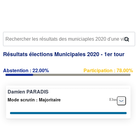
Résultats élections Municipales 2020 - 1er tour
Abstention : 22.00%
Participation : 78.00%
Damien PARADIS
Mode scrutin : Majoritaire
Elus