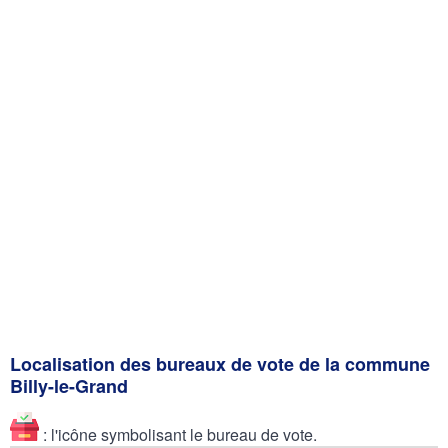
Localisation des bureaux de vote de la commune
Billy-le-Grand
: l'icône symbolisant le bureau de vote.