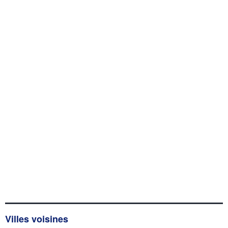
Villes voisines