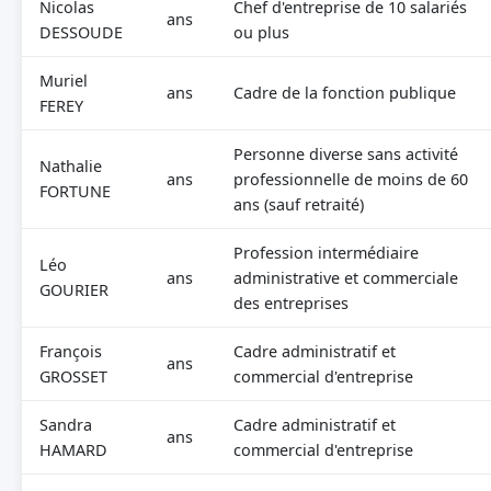
Nicolas
Chef d'entreprise de 10 salariés
ans
DESSOUDE
ou plus
Muriel
ans
Cadre de la fonction publique
FEREY
Personne diverse sans activité
Nathalie
ans
professionnelle de moins de 60
FORTUNE
ans (sauf retraité)
Profession intermédiaire
Léo
ans
administrative et commerciale
GOURIER
des entreprises
François
Cadre administratif et
ans
GROSSET
commercial d'entreprise
Sandra
Cadre administratif et
ans
HAMARD
commercial d'entreprise