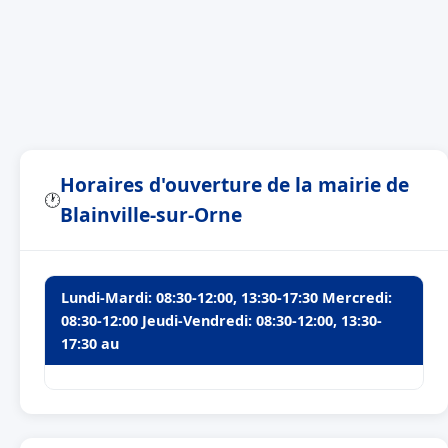
Horaires d'ouverture de la mairie de
🕐
Blainville-sur-Orne
Lundi-Mardi: 08:30-12:00, 13:30-17:30 Mercredi:
08:30-12:00 Jeudi-Vendredi: 08:30-12:00, 13:30-
17:30 au