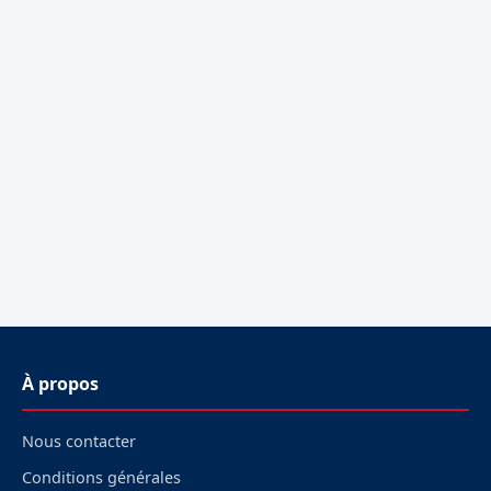
À propos
Nous contacter
Conditions générales