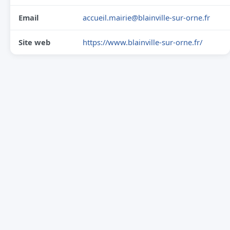
Email
accueil.mairie@blainville-sur-orne.fr
Site web
https://www.blainville-sur-orne.fr/