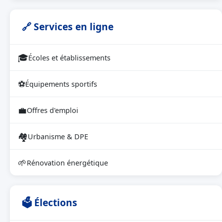
🔗 Services en ligne
🎓
Écoles et établissements
⚽
Équipements sportifs
💼
Offres d'emploi
🏘
Urbanisme & DPE
🌱
Rénovation énergétique
🗳 Élections