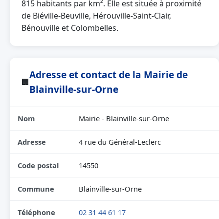
815 habitants par km². Elle est située à proximité
de Biéville-Beuville, Hérouville-Saint-Clair,
Bénouville et Colombelles.
Adresse et contact de la Mairie de
🏢
Blainville-sur-Orne
Nom
Mairie - Blainville-sur-Orne
Adresse
4 rue du Général-Leclerc
Code postal
14550
Commune
Blainville-sur-Orne
Téléphone
02 31 44 61 17