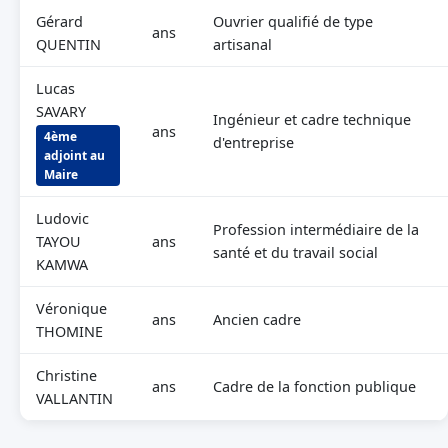
Gérard
Ouvrier qualifié de type
ans
QUENTIN
artisanal
Lucas
SAVARY
Ingénieur et cadre technique
ans
4ème
d'entreprise
adjoint au
Maire
Ludovic
Profession intermédiaire de la
TAYOU
ans
santé et du travail social
KAMWA
Véronique
ans
Ancien cadre
THOMINE
Christine
ans
Cadre de la fonction publique
VALLANTIN