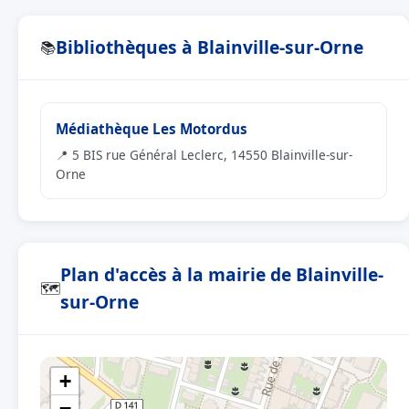
Bibliothèques à Blainville-sur-Orne
📚
Médiathèque Les Motordus
📍 5 BIS rue Général Leclerc, 14550 Blainville-sur-
Orne
Plan d'accès à la mairie de Blainville-
🗺
sur-Orne
+
−