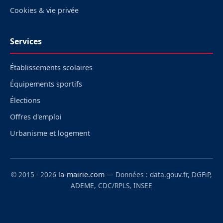
Cookies & vie privée
Services
Établissements scolaires
Équipements sportifs
Élections
Offres d'emploi
Urbanisme et logement
© 2015 - 2026
la-mairie.com
— Données : data.gouv.fr, DGFiP,
ADEME, CDC/RPLS, INSEE