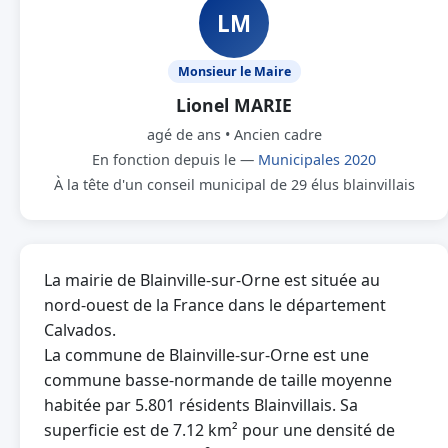
LM
Monsieur le Maire
Lionel MARIE
agé de ans • Ancien cadre
En fonction depuis le —
Municipales 2020
À la tête d'un conseil municipal de 29 élus blainvillais
La mairie de Blainville-sur-Orne est située au
nord-ouest de la France dans le département
Calvados.
La commune de Blainville-sur-Orne est une
commune basse-normande de taille moyenne
habitée par 5.801 résidents Blainvillais. Sa
superficie est de 7.12 km² pour une densité de