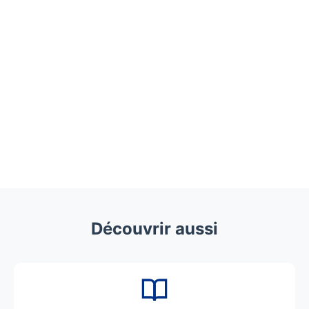
Découvrir aussi