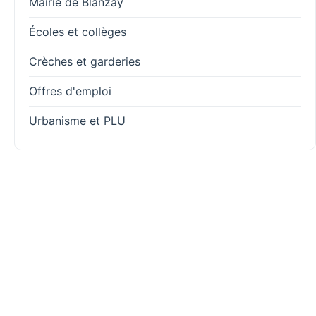
Mairie de Blanzay
Écoles et collèges
Crèches et garderies
Offres d'emploi
Urbanisme et PLU