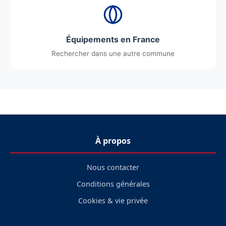
Équipements en France
Rechercher dans une autre commune
À propos
Nous contacter
Conditions générales
Cookies & vie privée