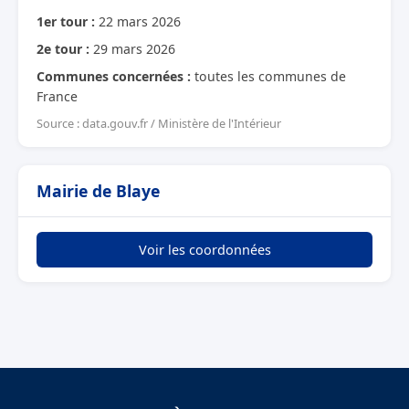
1er tour :
22 mars 2026
2e tour :
29 mars 2026
Communes concernées :
toutes les communes de
France
Source : data.gouv.fr / Ministère de l'Intérieur
Mairie de Blaye
Voir les coordonnées