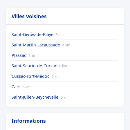
Villes voisines
Saint-Genès-de-Blaye
3 km
Saint-Martin-Lacaussade
4 km
Plassac
5 km
Saint-Seurin-de-Cursac
6 km
Cussac-Fort-Médoc
6 km
Cars
6 km
Saint-Julien-Beychevelle
6 km
Informations