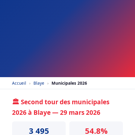
Accueil
›
Blaye
›
Municipales 2026
🏛️ Second tour des municipales
2026 à Blaye — 29 mars 2026
3 495
54.8%