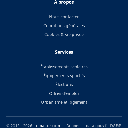
À propos
Nous contacter
Conditions générales
Cookies & vie privée
Services
Établissements scolaires
Équipements sportifs
Élections
Offres d'emploi
Urbanisme et logement
© 2015 - 2026
la-mairie.com
— Données : data.gouv.fr, DGFiP,