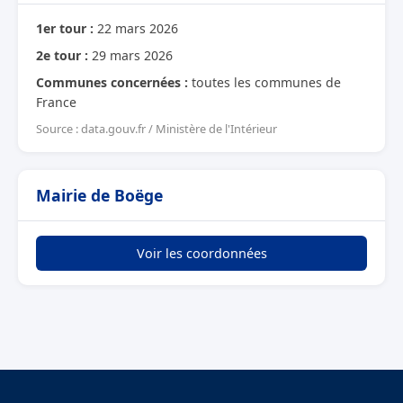
1er tour :
22 mars 2026
2e tour :
29 mars 2026
Communes concernées :
toutes les communes de
France
Source : data.gouv.fr / Ministère de l'Intérieur
Mairie de Boëge
Voir les coordonnées