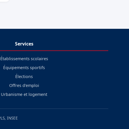
Services
Établissements scolaires
Équipements sportifs
Élections
Offres d'emploi
Urbanisme et logement
LS, INSEE