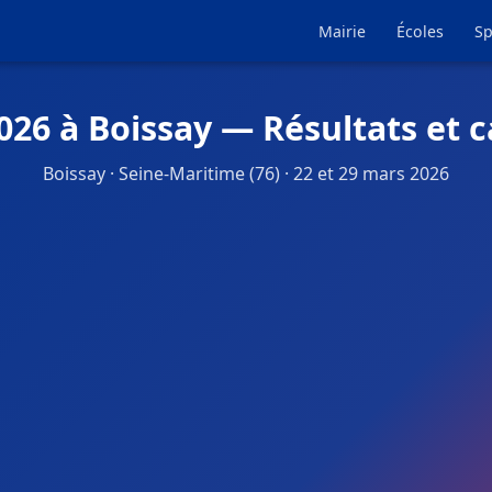
Mairie
Écoles
Sp
026 à Boissay — Résultats et 
Boissay · Seine-Maritime (76) · 22 et 29 mars 2026