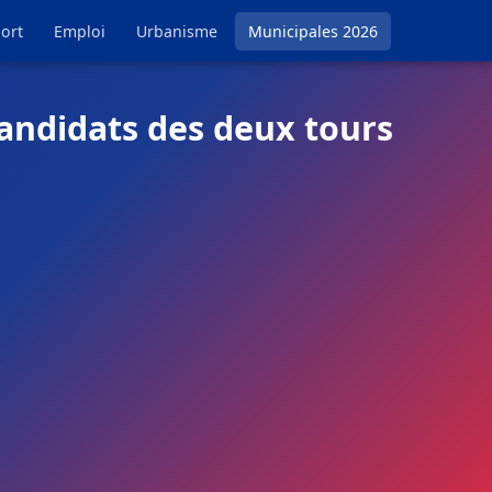
ort
Emploi
Urbanisme
Municipales 2026
candidats des deux tours