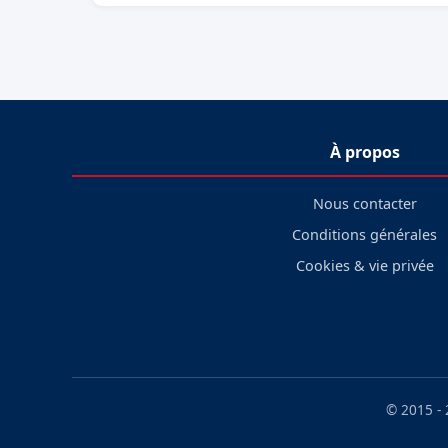
À propos
Nous contacter
Conditions générales
Cookies & vie privée
© 2015 -