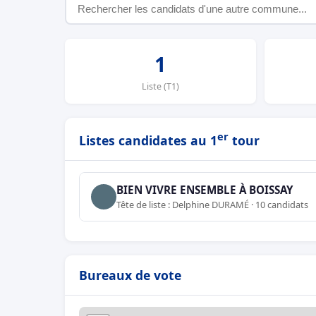
1
Liste (T1)
er
Listes candidates au 1
tour
BIEN VIVRE ENSEMBLE À BOISSAY
Tête de liste : Delphine DURAMÉ · 10 candidats
Bureaux de vote