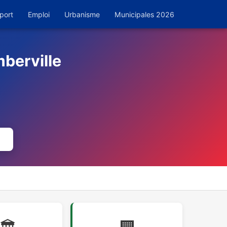
port
Emploi
Urbanisme
Municipales 2026
berville