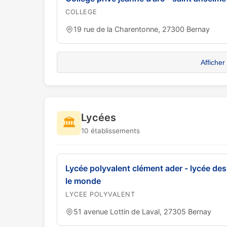
COLLEGE
19 rue de la Charentonne, 27300 Bernay
Afficher
Lycées
🏛️
10 établissements
Lycée polyvalent clément ader - lycée des 
le monde
LYCEE POLYVALENT
51 avenue Lottin de Laval, 27305 Bernay