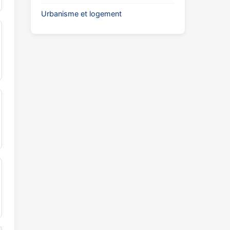
Urbanisme et logement