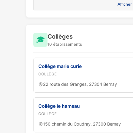
Afficher
Collèges
🎓
10 établissements
Collège marie curie
COLLEGE
22 route des Granges, 27304 Bernay
Collège le hameau
COLLEGE
150 chemin du Coudray, 27300 Bernay