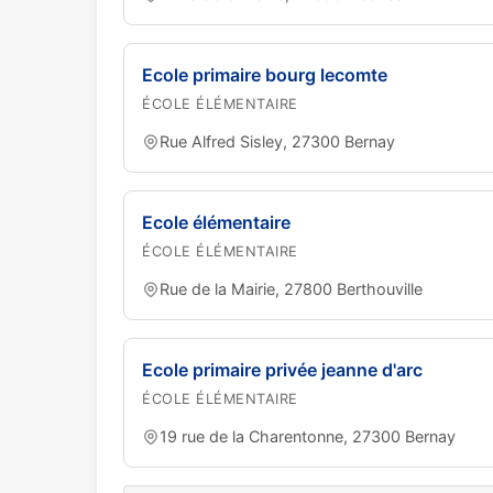
Ecole primaire bourg lecomte
ÉCOLE ÉLÉMENTAIRE
Rue Alfred Sisley, 27300 Bernay
Ecole élémentaire
ÉCOLE ÉLÉMENTAIRE
Rue de la Mairie, 27800 Berthouville
Ecole primaire privée jeanne d'arc
ÉCOLE ÉLÉMENTAIRE
19 rue de la Charentonne, 27300 Bernay