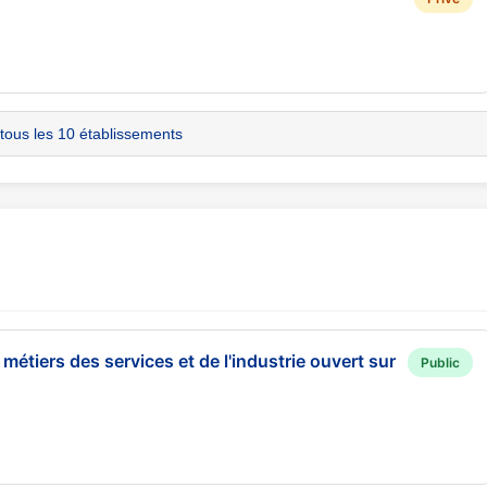
 tous les 10 établissements
métiers des services et de l'industrie ouvert sur
Public