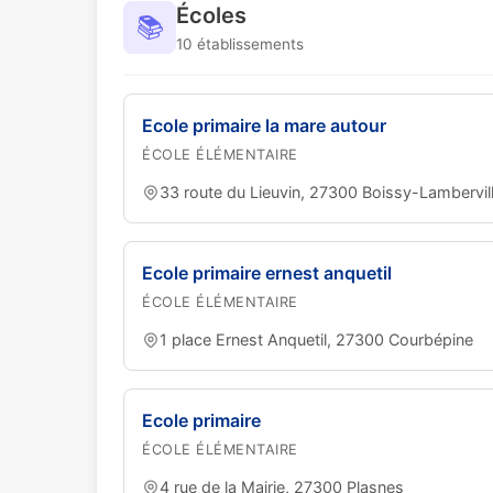
Écoles
📚
10 établissements
Ecole primaire la mare autour
ÉCOLE ÉLÉMENTAIRE
33 route du Lieuvin, 27300 Boissy-Lambervil
Ecole primaire ernest anquetil
ÉCOLE ÉLÉMENTAIRE
1 place Ernest Anquetil, 27300 Courbépine
Ecole primaire
ÉCOLE ÉLÉMENTAIRE
4 rue de la Mairie, 27300 Plasnes