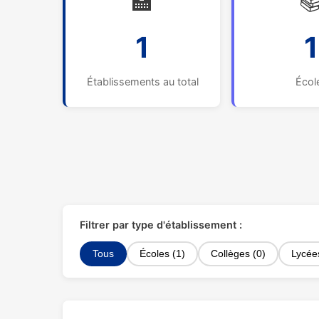
🏫

1
1
Établissements au total
Écol
Filtrer par type d'établissement :
Tous
Écoles (1)
Collèges (0)
Lycée