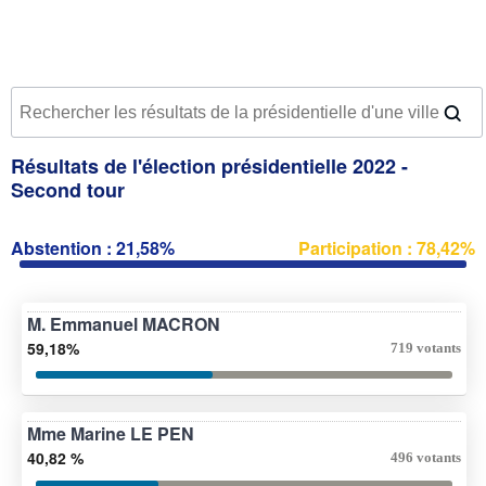
Résultats de l'élection présidentielle 2022 -
Second tour
Abstention : 21,58%
Participation : 78,42%
M. Emmanuel MACRON
59,18%
719 votants
Mme Marine LE PEN
40,82 %
496 votants