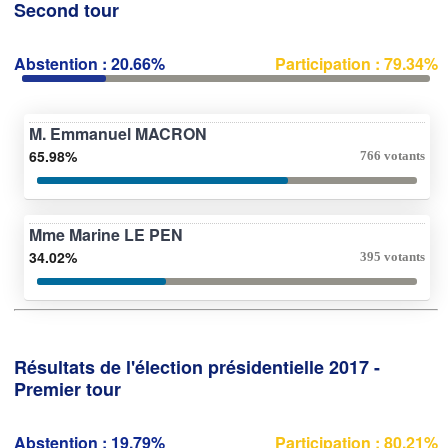
Second tour
Abstention : 20.66%
Participation : 79.34%
M. Emmanuel MACRON
65.98%
766 votants
Mme Marine LE PEN
34.02%
395 votants
Résultats de l'élection présidentielle 2017 -
Premier tour
Abstention : 19.79%
Participation : 80.21%