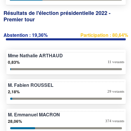
Résultats de l'élection présidentielle 2022 -
Premier tour
Abstention : 19,36%
Participation : 80,64%
Mme Nathalie ARTHAUD
0,83%
11 votants
M. Fabien ROUSSEL
2,18%
29 votants
M. Emmanuel MACRON
28,06%
374 votants