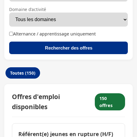
Domaine d'activité
Alternance / apprentissage uniquement
Rechercher des offres
Toutes (150)
Offres d'emploi
150
disponibles
offres
Référent(e) jeunes en rupture (H/F)