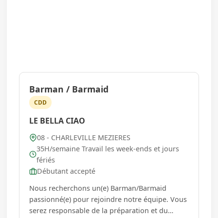
Barman / Barmaid
CDD
LE BELLA CIAO
08 - CHARLEVILLE MEZIERES
35H/semaine Travail les week-ends et jours
fériés
Débutant accepté
Nous recherchons un(e) Barman/Barmaid
passionné(e) pour rejoindre notre équipe. Vous
serez responsable de la préparation et du