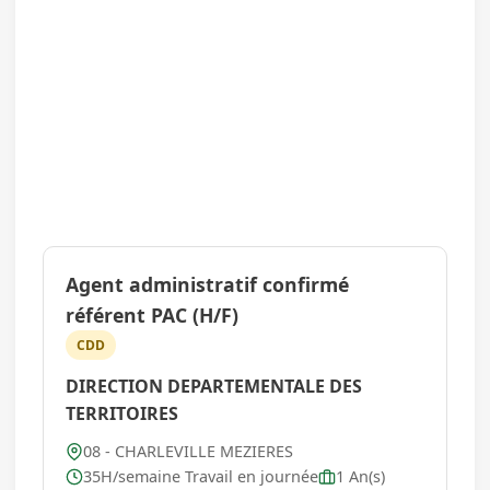
Agent administratif confirmé
référent PAC (H/F)
CDD
DIRECTION DEPARTEMENTALE DES
TERRITOIRES
08 - CHARLEVILLE MEZIERES
35H/semaine Travail en journée
1 An(s)