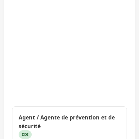
Agent / Agente de prévention et de
sécurité
CDI