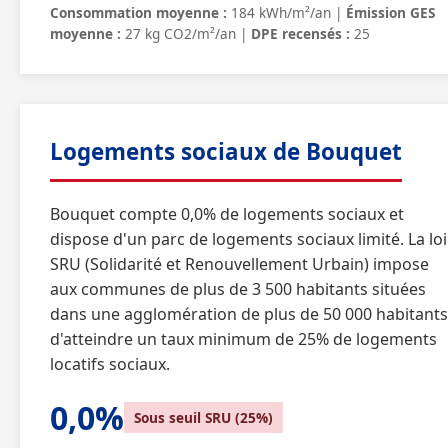
Consommation moyenne :
184 kWh/m²/an |
Émission GES
moyenne :
27 kg CO2/m²/an |
DPE recensés :
25
Logements sociaux de Bouquet
Bouquet compte 0,0% de logements sociaux et
dispose d'un parc de logements sociaux limité. La loi
SRU (Solidarité et Renouvellement Urbain) impose
aux communes de plus de 3 500 habitants situées
dans une agglomération de plus de 50 000 habitants
d'atteindre un taux minimum de 25% de logements
locatifs sociaux.
0,0%
Sous seuil SRU (25%)