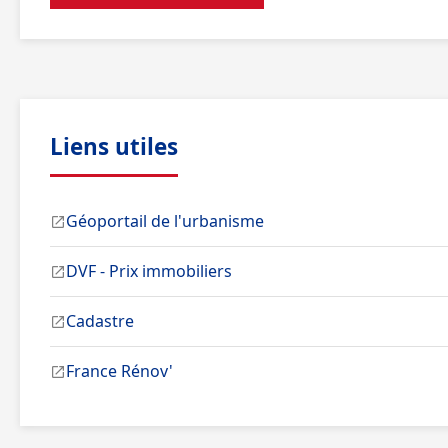
Liens utiles
Géoportail de l'urbanisme
DVF - Prix immobiliers
Cadastre
France Rénov'