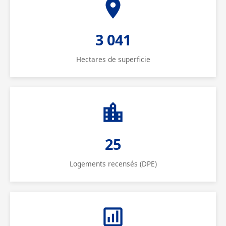
3 041
Hectares de superficie
25
Logements recensés (DPE)