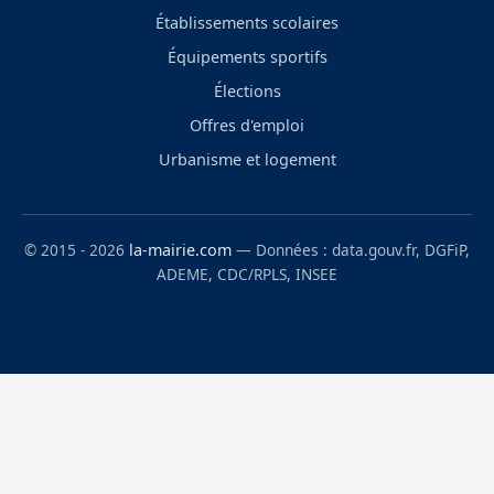
Établissements scolaires
Équipements sportifs
Élections
Offres d'emploi
Urbanisme et logement
© 2015 - 2026
la-mairie.com
— Données : data.gouv.fr, DGFiP,
ADEME, CDC/RPLS, INSEE