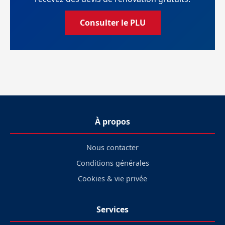
Consulter le PLU
À propos
Nous contacter
Conditions générales
Cookies & vie privée
Services