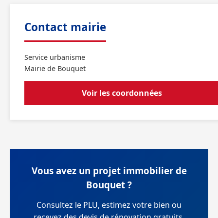
Contact mairie
Service urbanisme
Mairie de Bouquet
Voir les coordonnées
Vous avez un projet immobilier de
Bouquet ?
Consultez le PLU, estimez votre bien ou
recevez des devis de rénovation gratuits.