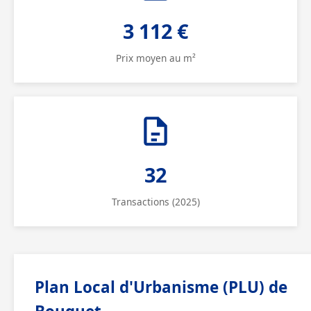
3 112 €
Prix moyen au m²
32
Transactions (2025)
Plan Local d'Urbanisme (PLU) de