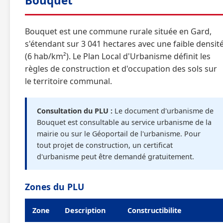
Bouquet
Bouquet est une commune rurale située en Gard,
s'étendant sur 3 041 hectares avec une faible densit
(6 hab/km²). Le Plan Local d'Urbanisme définit les
règles de construction et d'occupation des sols sur
le territoire communal.
Consultation du PLU :
Le document d'urbanisme de
Bouquet est consultable au service urbanisme de la
mairie ou sur le Géoportail de l'urbanisme. Pour
tout projet de construction, un certificat
d'urbanisme peut être demandé gratuitement.
Zones du PLU
Zone
Description
Constructibilite