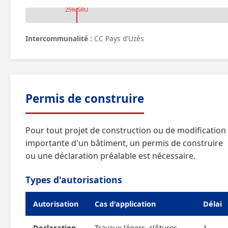
25% SRU
Intercommunalité :
CC Pays d'Uzès
Permis de construire
Pour tout projet de construction ou de modification
importante d'un bâtiment, un permis de construire
ou une déclaration préalable est nécessaire.
Types d'autorisations
Autorisation
Cas d'application
Délai
Declaration
Travaux légers, clôtures,
1