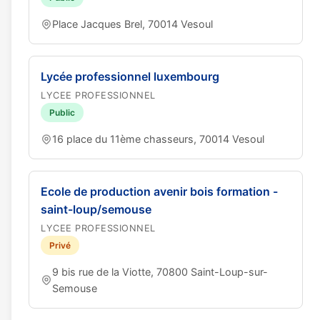
Place Jacques Brel, 70014 Vesoul
Lycée professionnel luxembourg
LYCEE PROFESSIONNEL
Public
16 place du 11ème chasseurs, 70014 Vesoul
Ecole de production avenir bois formation -
saint-loup/semouse
LYCEE PROFESSIONNEL
Privé
9 bis rue de la Viotte, 70800 Saint-Loup-sur-
Semouse