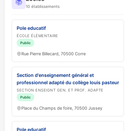
📚
10 établissements
Pole educatif
ÉCOLE ÉLÉMENTAIRE
Public
Rue Pierre Billecard, 70500 Corre
Section d'enseignement général et
professionnel adapté du collège louis pasteur
SECTION ENSEIGNT GEN. ET PROF. ADAPTE
Public
Place du Champs de foire, 70500 Jussey
Pole educatif