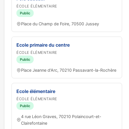
ÉCOLE ÉLÉMENTAIRE
Public
Place du Champ de Foire, 70500 Jussey
Ecole primaire du centre
ÉCOLE ÉLÉMENTAIRE
Public
Place Jeanne d'Arc, 70210 Passavant-la-Rochère
Ecole élémentaire
ÉCOLE ÉLÉMENTAIRE
Public
4 rue Léon Graves, 70210 Polaincourt-et-
Clairefontaine