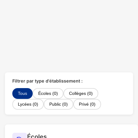
Filtrer par type d'établissement :
Tous
Écoles (0)
Collèges (0)
Lycées (0)
Public (0)
Privé (0)
Écoles