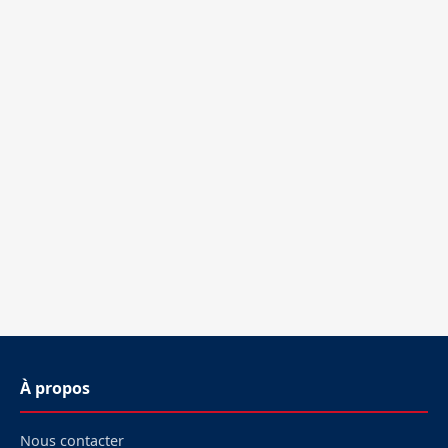
À propos
Nous contacter