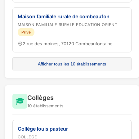
Maison familiale rurale de combeaufon
MAISON FAMILIALE RURALE EDUCATION ORIENT
Privé
2 rue des moines, 70120 Combeaufontaine
Afficher tous les 10 établissements
Collèges
🎓
10 établissements
Collège louis pasteur
COLLEGE