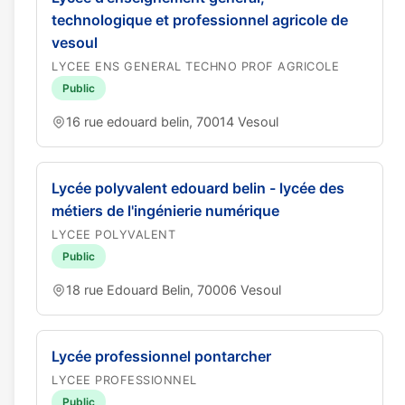
technologique et professionnel agricole de
vesoul
LYCEE ENS GENERAL TECHNO PROF AGRICOLE
Public
16 rue edouard belin, 70014 Vesoul
Lycée polyvalent edouard belin - lycée des
métiers de l'ingénierie numérique
LYCEE POLYVALENT
Public
18 rue Edouard Belin, 70006 Vesoul
Lycée professionnel pontarcher
LYCEE PROFESSIONNEL
Public