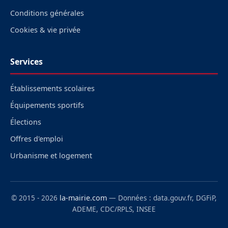
Conditions générales
Cookies & vie privée
Services
Établissements scolaires
Équipements sportifs
Élections
Offres d'emploi
Urbanisme et logement
© 2015 - 2026
la-mairie.com
— Données : data.gouv.fr, DGFiP,
ADEME, CDC/RPLS, INSEE