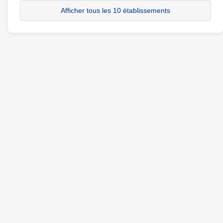
Afficher tous les 10 établissements