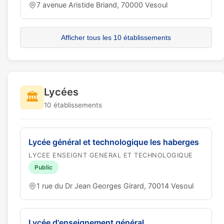
7 avenue Aristide Briand, 70000 Vesoul
Afficher tous les 10 établissements
Lycées
🏛️
10 établissements
Lycée général et technologique les haberges
LYCEE ENSEIGNT GENERAL ET TECHNOLOGIQUE
Public
1 rue du Dr Jean Georges Girard, 70014 Vesoul
Lycée d'enseignement général,