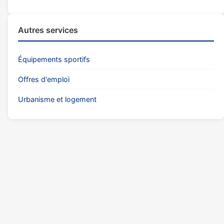
Autres services
Équipements sportifs
Offres d'emploi
Urbanisme et logement