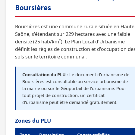
Boursières
Boursières est une commune rurale située en Haute
Saône, s'étendant sur 229 hectares avec une faible
densité (25 hab/km²). Le Plan Local d'Urbanisme
définit les règles de construction et d'occupation de
sols sur le territoire communal.
Consultation du PLU :
Le document d'urbanisme de
Boursières est consultable au service urbanisme de
la mairie ou sur le Géoportail de l'urbanisme. Pour
tout projet de construction, un certificat
d'urbanisme peut être demandé gratuitement.
Zones du PLU
Zone
Description
Constructibilite