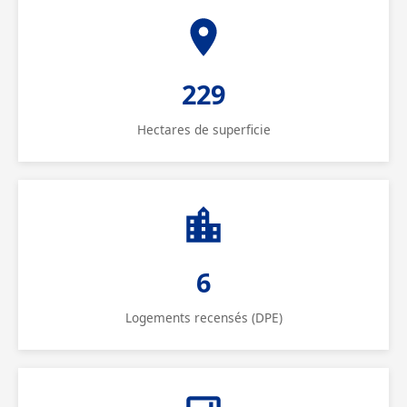
229
Hectares de superficie
6
Logements recensés (DPE)