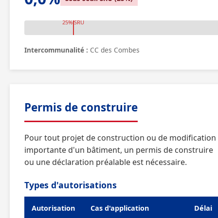
25% SRU
Intercommunalité :
CC des Combes
Permis de construire
Pour tout projet de construction ou de modification
importante d'un bâtiment, un permis de construire
ou une déclaration préalable est nécessaire.
Types d'autorisations
Autorisation
Cas d'application
Délai