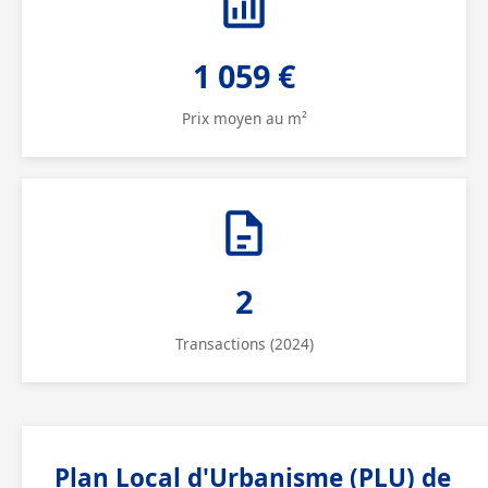
1 059 €
Prix moyen au m²
2
Transactions (2024)
Plan Local d'Urbanisme (PLU) de