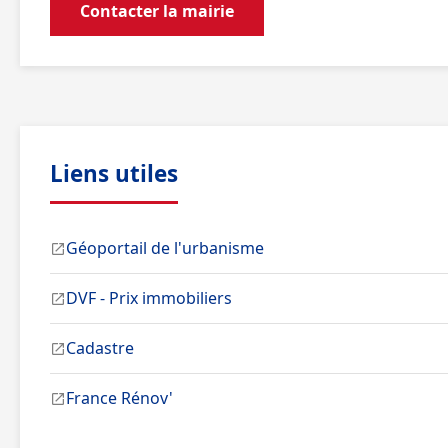
Contacter la mairie
Liens utiles
Géoportail de l'urbanisme
DVF - Prix immobiliers
Cadastre
France Rénov'