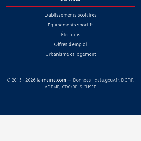
Établissements scolaires
Équipements sportifs
Élections
Offres d'emploi
Urbanisme et logement
© 2015 - 2026
la-mairie.com
— Données : data.gouv.fr, DGFiP,
ADEME, CDC/RPLS, INSEE