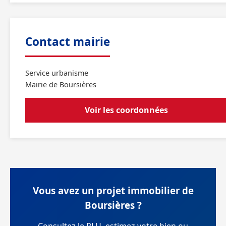
Contact mairie
Service urbanisme
Mairie de Boursières
Voir les coordonnées
Vous avez un projet immobilier de
Boursières ?