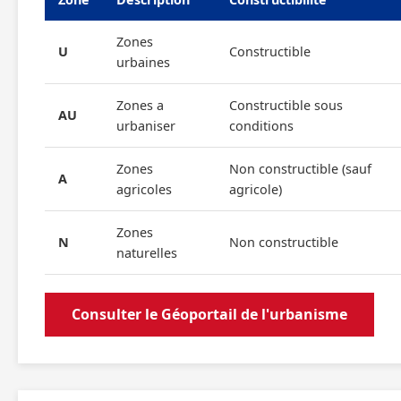
Zones
U
Constructible
urbaines
Zones a
Constructible sous
AU
urbaniser
conditions
Zones
Non constructible (sauf
A
agricoles
agricole)
Zones
N
Non constructible
naturelles
Consulter le Géoportail de l'urbanisme