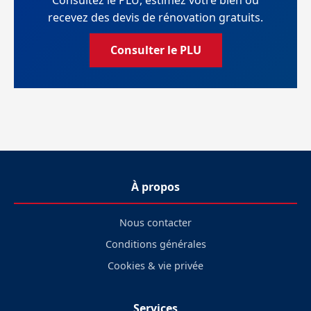
Consultez le PLU, estimez votre bien ou
recevez des devis de rénovation gratuits.
Consulter le PLU
À propos
Nous contacter
Conditions générales
Cookies & vie privée
Services