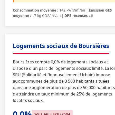
Consommation moyenne :
142 kWh/m²/an |
Émission GES
moyenne :
17 kg CO2/m²/an |
DPE recensés :
6
Logements sociaux de Boursières
Boursières compte 0,0% de logements sociaux et
dispose d'un parc de logements sociaux limité. La loi
SRU (Solidarité et Renouvellement Urbain) impose
aux communes de plus de 3 500 habitants situées
dans une agglomération de plus de 50 000 habitants
d'atteindre un taux minimum de 25% de logements
locatifs sociaux.
0,0%
Sous seuil SRU (25%)