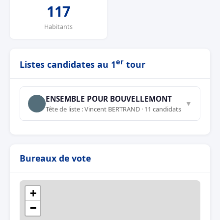
117
Habitants
er
Listes candidates au 1
tour
ENSEMBLE POUR BOUVELLEMONT
▼
Tête de liste : Vincent BERTRAND · 11 candidats
Bureaux de vote
+
−