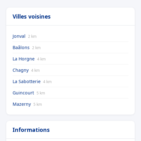
Villes voisines
Jonval
2 km
Baâlons
2 km
La Horgne
4 km
Chagny
4 km
La Sabotterie
4 km
Guincourt
5 km
Mazerny
5 km
Informations