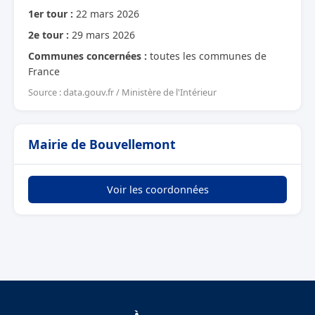
1er tour :
22 mars 2026
2e tour :
29 mars 2026
Communes concernées :
toutes les communes de
France
Source : data.gouv.fr / Ministère de l'Intérieur
Mairie de Bouvellemont
Voir les coordonnées