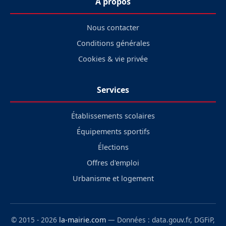
À propos
Nous contacter
Conditions générales
Cookies & vie privée
Services
Établissements scolaires
Équipements sportifs
Élections
Offres d'emploi
Urbanisme et logement
© 2015 - 2026
la-mairie.com
— Données : data.gouv.fr, DGFiP,