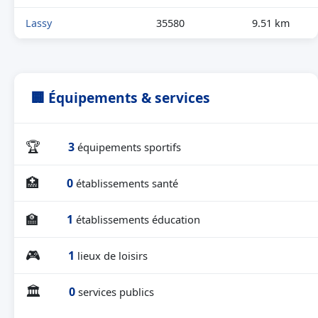
Lassy
35580
9.51 km
🏢 Équipements & services
🏆
3
équipements sportifs
🏥
0
établissements santé
🏫
1
établissements éducation
🎮
1
lieux de loisirs
🏛
0
services publics