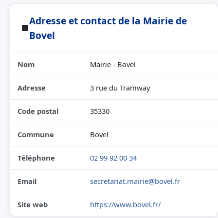
Adresse et contact de la Mairie de
🏢
Bovel
Nom
Mairie - Bovel
Adresse
3 rue du Tramway
Code postal
35330
Commune
Bovel
Téléphone
02 99 92 00 34
Email
secretariat.mairie@bovel.fr
Site web
https://www.bovel.fr/