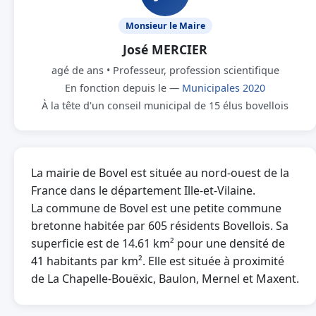
Monsieur le Maire
José MERCIER
agé de ans • Professeur, profession scientifique
En fonction depuis le —
Municipales 2020
À la tête d'un conseil municipal de 15 élus bovellois
La mairie de Bovel est située au nord-ouest de la
France dans le département Ille-et-Vilaine.
La commune de Bovel est une petite commune
bretonne habitée par 605 résidents Bovellois. Sa
superficie est de 14.61 km² pour une densité de
41 habitants par km². Elle est située à proximité
de La Chapelle-Bouëxic, Baulon, Mernel et Maxent.