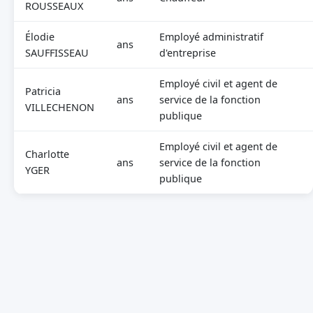
ROUSSEAUX
Élodie
Employé administratif
ans
SAUFFISSEAU
d'entreprise
Employé civil et agent de
Patricia
ans
service de la fonction
VILLECHENON
publique
Employé civil et agent de
Charlotte
ans
service de la fonction
YGER
publique