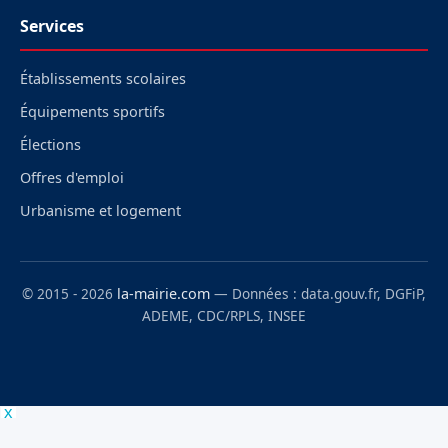
Services
Établissements scolaires
Équipements sportifs
Élections
Offres d'emploi
Urbanisme et logement
© 2015 - 2026
la-mairie.com
— Données : data.gouv.fr, DGFiP,
ADEME, CDC/RPLS, INSEE
x