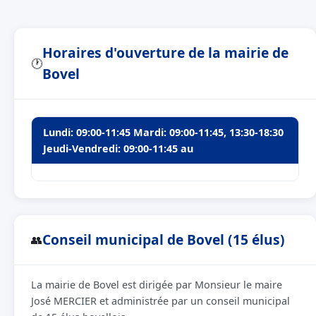
Horaires d'ouverture de la mairie de
🕐
Bovel
Lundi: 09:00-11:45 Mardi: 09:00-11:45, 13:30-18:30
Jeudi-Vendredi: 09:00-11:45 au
Conseil municipal de Bovel (15 élus)
👥
La mairie de Bovel est dirigée par Monsieur le maire
José MERCIER et administrée par un conseil municipal