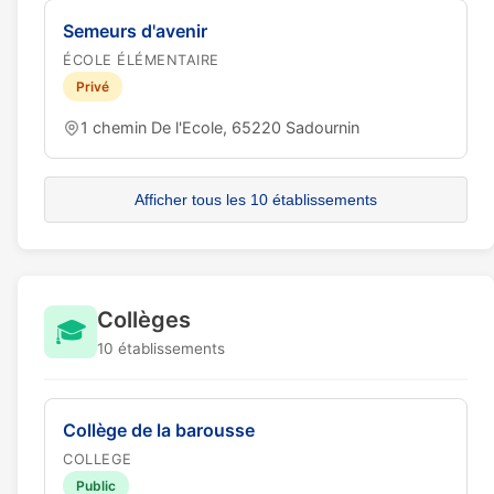
Semeurs d'avenir
ÉCOLE ÉLÉMENTAIRE
Privé
1 chemin De l'Ecole, 65220 Sadournin
Afficher tous les 10 établissements
Collèges
🎓
10 établissements
Collège de la barousse
COLLEGE
Public