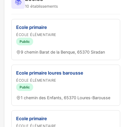
📚
10 établissements
Ecole primaire
ÉCOLE ÉLÉMENTAIRE
Public
9 chemin Barat de la Benque, 65370 Siradan
Ecole primaire loures barousse
ÉCOLE ÉLÉMENTAIRE
Public
1 chemin des Enfants, 65370 Loures-Barousse
Ecole primaire
ÉCOLE ÉLÉMENTAIRE