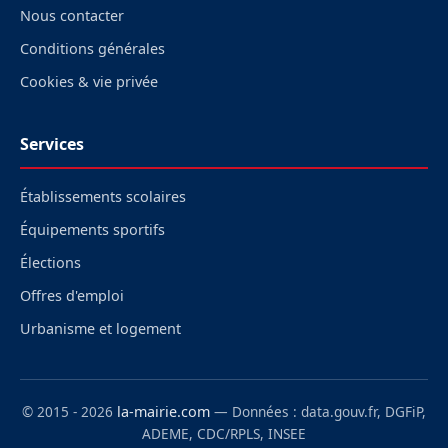
Nous contacter
Conditions générales
Cookies & vie privée
Services
Établissements scolaires
Équipements sportifs
Élections
Offres d'emploi
Urbanisme et logement
© 2015 - 2026
la-mairie.com
— Données : data.gouv.fr, DGFiP,
ADEME, CDC/RPLS, INSEE