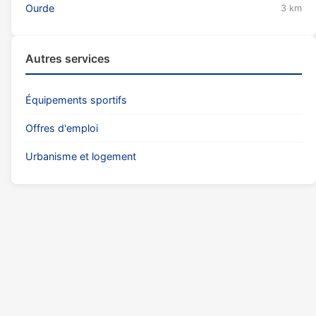
Ourde
3 km
Autres services
Équipements sportifs
Offres d'emploi
Urbanisme et logement