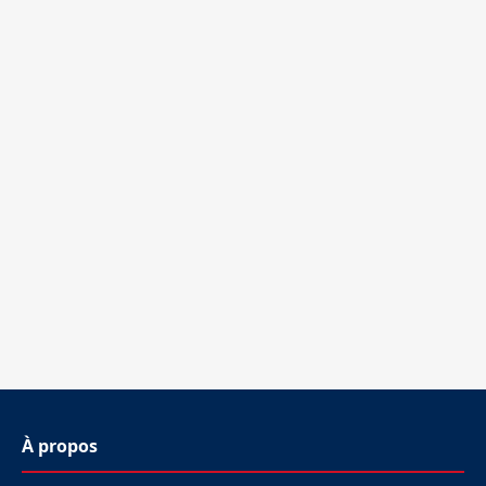
À propos