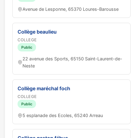
Avenue de Lesponne, 65370 Loures-Barousse
Collège beaulieu
COLLEGE
Public
22 avenue des Sports, 65150 Saint-Laurent-de-
Neste
Collège maréchal foch
COLLEGE
Public
5 esplanade des Ecoles, 65240 Arreau