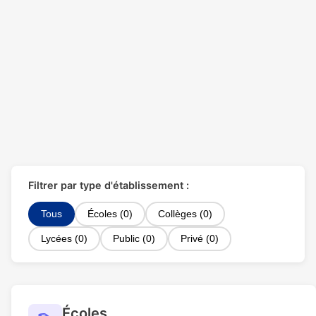
Filtrer par type d'établissement :
Tous
Écoles (0)
Collèges (0)
Lycées (0)
Public (0)
Privé (0)
Écoles