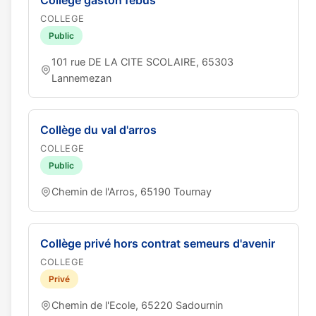
Collège gaston fébus
COLLEGE
Public
101 rue DE LA CITE SCOLAIRE, 65303
Lannemezan
Collège du val d'arros
COLLEGE
Public
Chemin de l'Arros, 65190 Tournay
Collège privé hors contrat semeurs d'avenir
COLLEGE
Privé
Chemin de l'Ecole, 65220 Sadournin