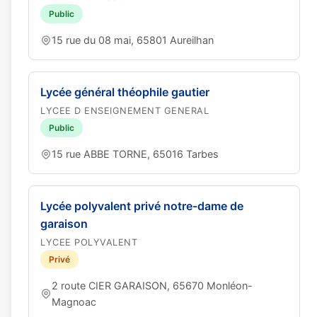
Public
15 rue du 08 mai, 65801 Aureilhan
Lycée général théophile gautier
LYCEE D ENSEIGNEMENT GENERAL
Public
15 rue ABBE TORNE, 65016 Tarbes
Lycée polyvalent privé notre-dame de
garaison
LYCEE POLYVALENT
Privé
2 route CIER GARAISON, 65670 Monléon-
Magnoac