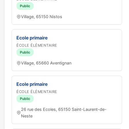
Public
Village, 65150 Nistos
Ecole primaire
ÉCOLE ÉLÉMENTAIRE
Public
Village, 65660 Aventignan
Ecole primaire
ÉCOLE ÉLÉMENTAIRE
Public
26 rue des Ecoles, 65150 Saint-Laurent-de-
Neste