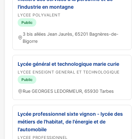
l'industrie en montagne
LYCEE POLYVALENT
Public
3 bis allées Jean Jaurès, 65201 Bagnères-de-
Bigorre
Lycée général et technologique marie curie
LYCEE ENSEIGNT GENERAL ET TECHNOLOGIQUE
Public
Rue GEORGES LEDORMEUR, 65930 Tarbes
Lycée professionnel sixte vignon - lycée des
métiers de l'habitat, de l'énergie et de
l'automobile
LYCEE PROFESSIONNEL