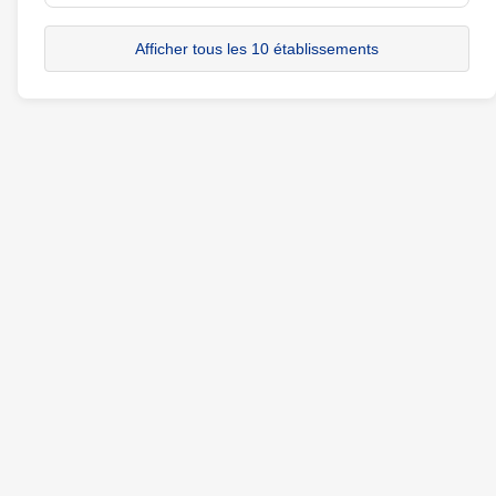
Afficher tous les 10 établissements