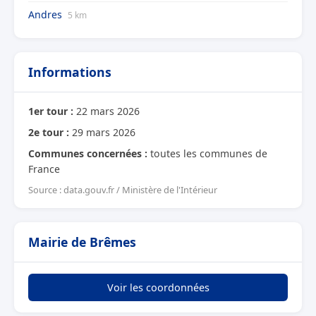
Andres
5 km
Informations
1er tour :
22 mars 2026
2e tour :
29 mars 2026
Communes concernées :
toutes les communes de
France
Source : data.gouv.fr / Ministère de l'Intérieur
Mairie de Brêmes
Voir les coordonnées