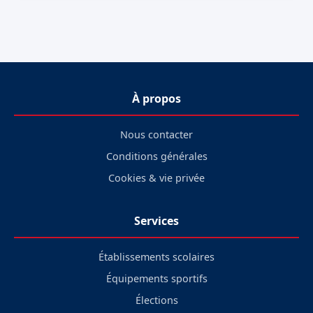
À propos
Nous contacter
Conditions générales
Cookies & vie privée
Services
Établissements scolaires
Équipements sportifs
Élections