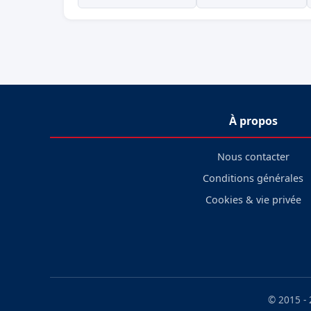
À propos
Nous contacter
Conditions générales
Cookies & vie privée
© 2015 -