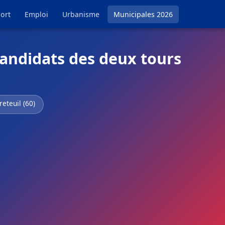
ort
Emploi
Urbanisme
Municipales 2026
candidats des deux tours
reteuil (60)