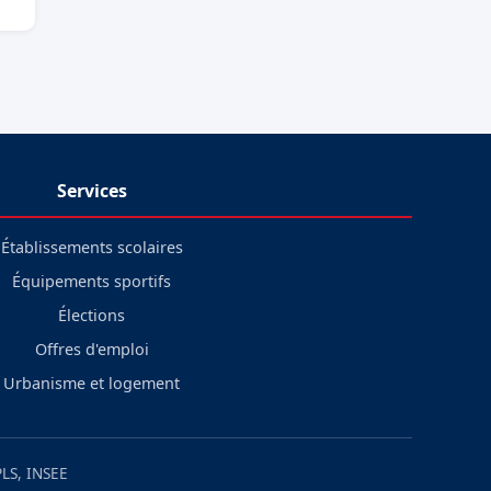
Services
Établissements scolaires
Équipements sportifs
Élections
Offres d'emploi
Urbanisme et logement
LS, INSEE