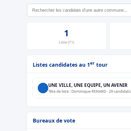
1
Liste (T1)
er
Listes candidates au 1
tour
UNE VILLE, UNE EQUIPE, UN AVENIR
Tête de liste : Dominique RENARD · 29 candidats
Bureaux de vote