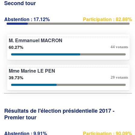
Second tour
Abstention : 17.12%
Participation : 82.88%
M. Emmanuel MACRON
60.27%
44 votants
Mme Marine LE PEN
39.73%
29 votants
Résultats de l'élection présidentielle 2017 -
Premier tour
Abstention : 9.91%
Participation : 90.09%