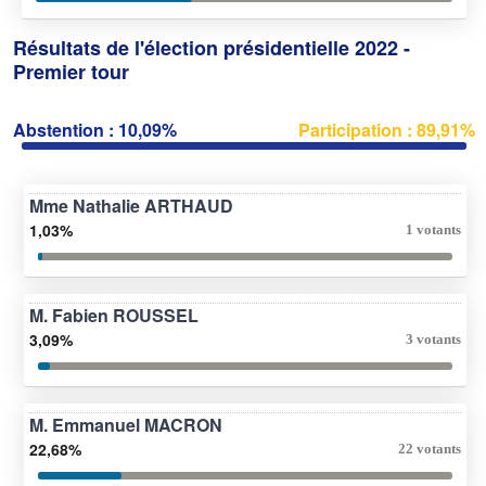
Résultats de l'élection présidentielle 2022 -
Premier tour
Abstention : 10,09%
Participation : 89,91%
Mme Nathalie ARTHAUD
1,03%
1 votants
M. Fabien ROUSSEL
3,09%
3 votants
M. Emmanuel MACRON
22,68%
22 votants