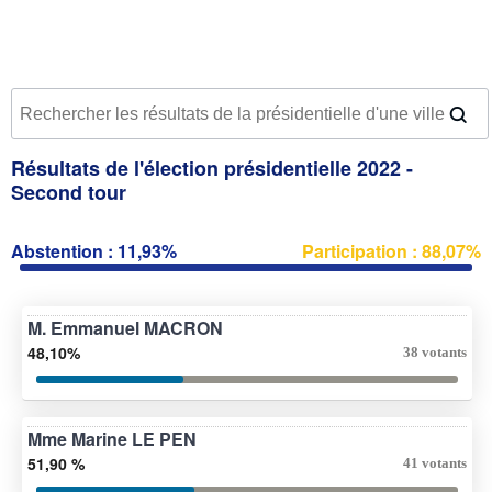
Résultats de l'élection présidentielle 2022 -
Second tour
Abstention : 11,93%
Participation : 88,07%
M. Emmanuel MACRON
48,10%
38 votants
Mme Marine LE PEN
51,90 %
41 votants