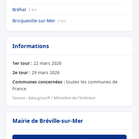
Bréhal
5 km
Bricqueville-sur-Mer
6 km
Informations
1er tour :
22 mars 2026
2e tour :
29 mars 2026
Communes concernées :
toutes les communes de
France
Source : data.gouv.fr / Ministère de l'Intérieur
Mairie de Bréville-sur-Mer