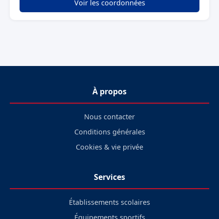
Voir les coordonnées
À propos
Nous contacter
Conditions générales
Cookies & vie privée
Services
Établissements scolaires
Équipements sportifs