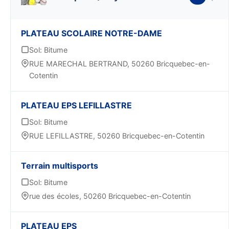
PLATEAU SCOLAIRE NOTRE-DAME
Sol: Bitume
RUE MARECHAL BERTRAND, 50260 Bricquebec-en-
Cotentin
PLATEAU EPS LEFILLASTRE
Sol: Bitume
RUE LEFILLASTRE, 50260 Bricquebec-en-Cotentin
Terrain multisports
Sol: Bitume
rue des écoles, 50260 Bricquebec-en-Cotentin
PLATEAU EPS