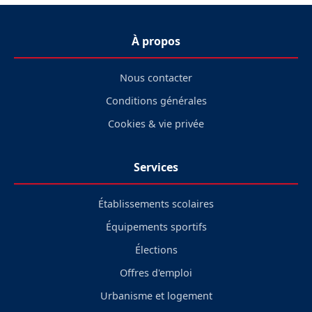
À propos
Nous contacter
Conditions générales
Cookies & vie privée
Services
Établissements scolaires
Équipements sportifs
Élections
Offres d'emploi
Urbanisme et logement