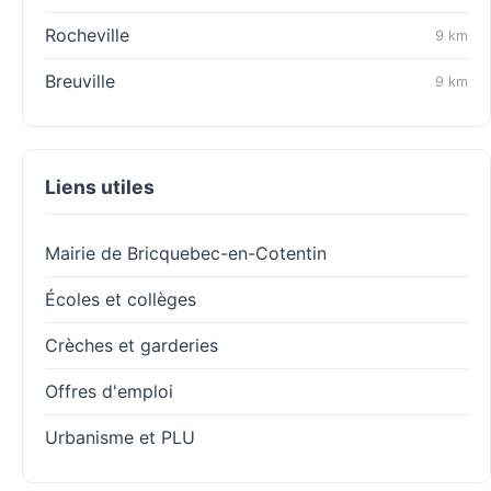
Rocheville
9 km
Breuville
9 km
Liens utiles
Mairie de Bricquebec-en-Cotentin
Écoles et collèges
Crèches et garderies
Offres d'emploi
Urbanisme et PLU