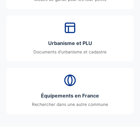
Urbanisme et PLU
Documents d'urbanisme et cadastre
Équipements en France
Rechercher dans une autre commune