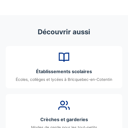
Découvrir aussi
Établissements scolaires
Écoles, collèges et lycées à Bricquebec-en-Cotentin
Crèches et garderies
Modes de garde pour les tout-petits