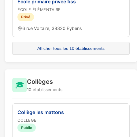
Ecole primaire privée fiss
ÉCOLE ÉLÉMENTAIRE
Privé
6 rue Voltaire, 38320 Eybens
Afficher tous les 10 établissements
Collèges
🎓
10 établissements
Collège les mattons
COLLEGE
Public