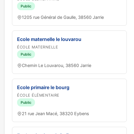
Public
1205 rue Général de Gaulle, 38560 Jarrie
Ecole maternelle le louvarou
ÉCOLE MATERNELLE
Public
Chemin Le Louvarou, 38560 Jarrie
Ecole primaire le bourg
ÉCOLE ÉLÉMENTAIRE
Public
21 rue Jean Macé, 38320 Eybens