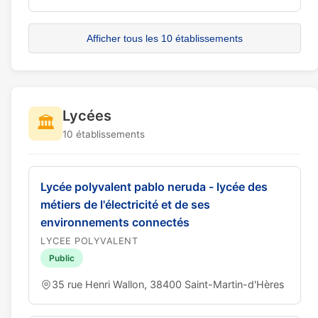
Afficher tous les 10 établissements
Lycées
🏛️
10 établissements
Lycée polyvalent pablo neruda - lycée des
métiers de l'électricité et de ses
environnements connectés
LYCEE POLYVALENT
Public
35 rue Henri Wallon, 38400 Saint-Martin-d'Hères