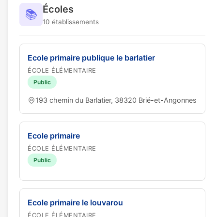
Écoles
📚
10 établissements
Ecole primaire publique le barlatier
ÉCOLE ÉLÉMENTAIRE
Public
193 chemin du Barlatier, 38320 Brié-et-Angonnes
Ecole primaire
ÉCOLE ÉLÉMENTAIRE
Public
Ecole primaire le louvarou
ÉCOLE ÉLÉMENTAIRE