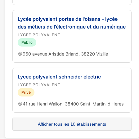
Lycée polyvalent portes de l'oisans - lycée
des métiers de l'électronique et du numérique
LYCEE POLYVALENT
Public
960 avenue Aristide Briand, 38220 Vizille
Lycee polyvalent schneider electric
LYCEE POLYVALENT
Privé
41 rue Henri Wallon, 38400 Saint-Martin-d'Hères
Afficher tous les 10 établissements