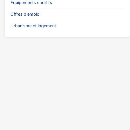
Équipements sportifs
Offres d'emploi
Urbanisme et logement