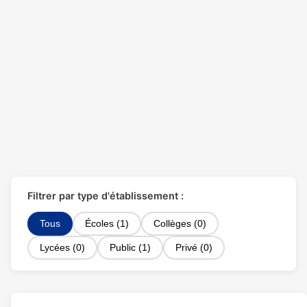
Filtrer par type d'établissement :
Tous
Écoles (1)
Collèges (0)
Lycées (0)
Public (1)
Privé (0)