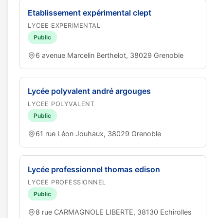
Etablissement expérimental clept
LYCEE EXPERIMENTAL
Public
6 avenue Marcelin Berthelot, 38029 Grenoble
Lycée polyvalent andré argouges
LYCEE POLYVALENT
Public
61 rue Léon Jouhaux, 38029 Grenoble
Lycée professionnel thomas edison
LYCEE PROFESSIONNEL
Public
8 rue CARMAGNOLE LIBERTE, 38130 Echirolles