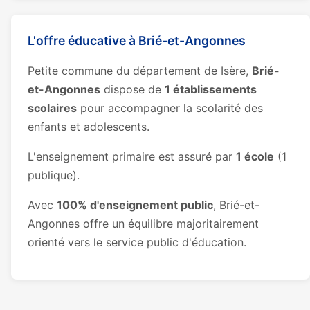
L'offre éducative à Brié-et-Angonnes
Petite commune du département de Isère,
Brié-
et-Angonnes
dispose de
1 établissements
scolaires
pour accompagner la scolarité des
enfants et adolescents.
L'enseignement primaire est assuré par
1 école
(1
publique).
Avec
100% d'enseignement public
, Brié-et-
Angonnes offre un équilibre majoritairement
orienté vers le service public d'éducation.