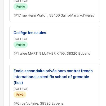
COLLEGE
Public
17 rue Henri Wallon, 38400 Saint-Martin-d'Hères
Collège les saules
COLLEGE
Public
1 allée MARTIN LUTHER KING, 38320 Eybens
Ecole secondaire privée hors contrat french
international scientific school of grenoble
(fiss)
COLLEGE
Privé
6 rue Voltaire, 38320 Eybens