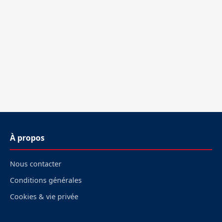
À propos
Nous contacter
Conditions générales
Cookies & vie privée