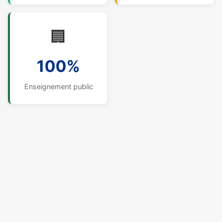
🏢
100%
Enseignement public