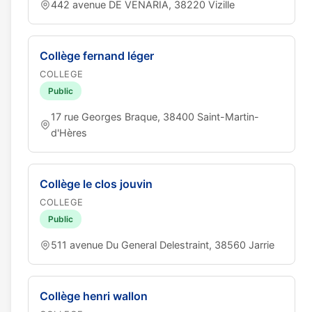
442 avenue DE VENARIA, 38220 Vizille
Collège fernand léger
COLLEGE
Public
17 rue Georges Braque, 38400 Saint-Martin-
d'Hères
Collège le clos jouvin
COLLEGE
Public
511 avenue Du General Delestraint, 38560 Jarrie
Collège henri wallon