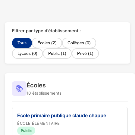
Filtrer par type d'établissement :
Tous
Écoles (2)
Collèges (0)
Lycées (0)
Public (1)
Privé (1)
Écoles
📚
10 établissements
Ecole primaire publique claude chappe
ÉCOLE ÉLÉMENTAIRE
Public