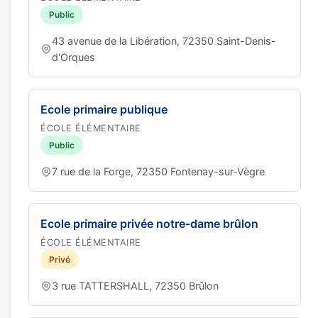
Public
43 avenue de la Libération, 72350 Saint-Denis-
d'Orques
Ecole primaire publique
ÉCOLE ÉLÉMENTAIRE
Public
7 rue de la Forge, 72350 Fontenay-sur-Vègre
Ecole primaire privée notre-dame brûlon
ÉCOLE ÉLÉMENTAIRE
Privé
3 rue TATTERSHALL, 72350 Brûlon