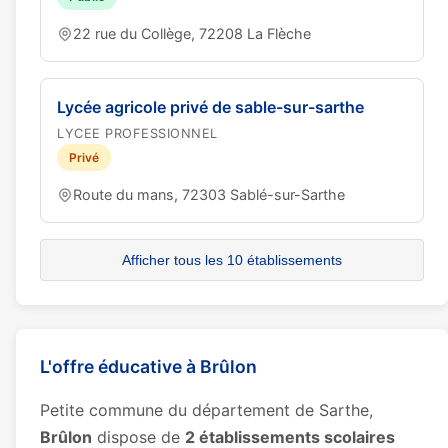
22 rue du Collège, 72208 La Flèche
Lycée agricole privé de sable-sur-sarthe
LYCEE PROFESSIONNEL
Privé
Route du mans, 72303 Sablé-sur-Sarthe
Afficher tous les 10 établissements
L'offre éducative à Brûlon
Petite commune du département de Sarthe,
Brûlon
dispose de
2 établissements scolaires