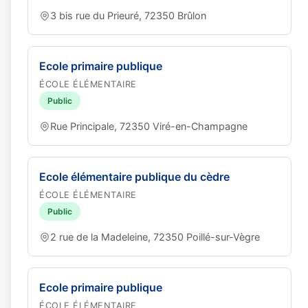
3 bis rue du Prieuré, 72350 Brûlon
Ecole primaire publique
ÉCOLE ÉLÉMENTAIRE
Public
Rue Principale, 72350 Viré-en-Champagne
Ecole élémentaire publique du cèdre
ÉCOLE ÉLÉMENTAIRE
Public
2 rue de la Madeleine, 72350 Poillé-sur-Vègre
Ecole primaire publique
ÉCOLE ÉLÉMENTAIRE