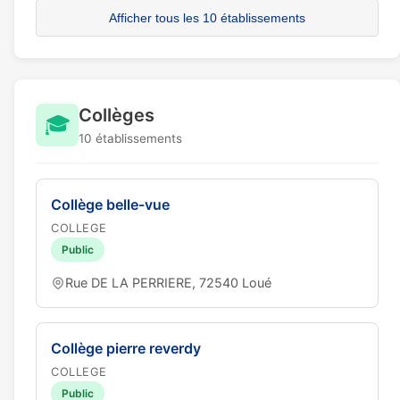
Afficher tous les 10 établissements
Collèges
🎓
10 établissements
Collège belle-vue
COLLEGE
Public
Rue DE LA PERRIERE, 72540 Loué
Collège pierre reverdy
COLLEGE
Public