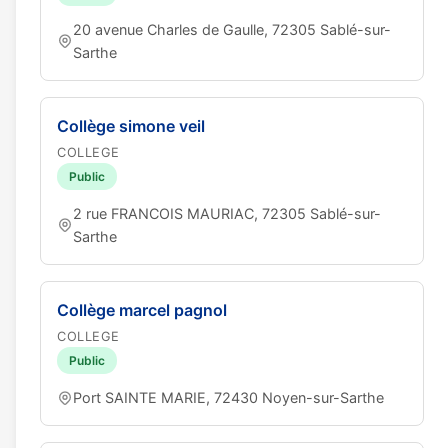
20 avenue Charles de Gaulle, 72305 Sablé-sur-
Sarthe
Collège simone veil
COLLEGE
Public
2 rue FRANCOIS MAURIAC, 72305 Sablé-sur-
Sarthe
Collège marcel pagnol
COLLEGE
Public
Port SAINTE MARIE, 72430 Noyen-sur-Sarthe