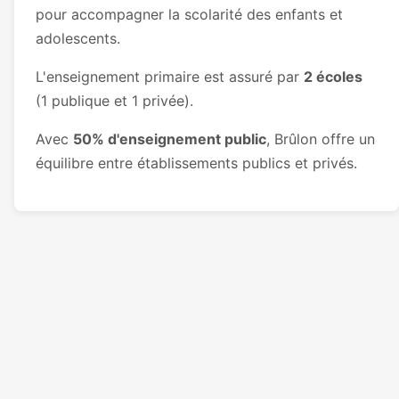
pour accompagner la scolarité des enfants et
adolescents.
L'enseignement primaire est assuré par
2 écoles
(1 publique et 1 privée).
Avec
50% d'enseignement public
, Brûlon offre un
équilibre entre établissements publics et privés.