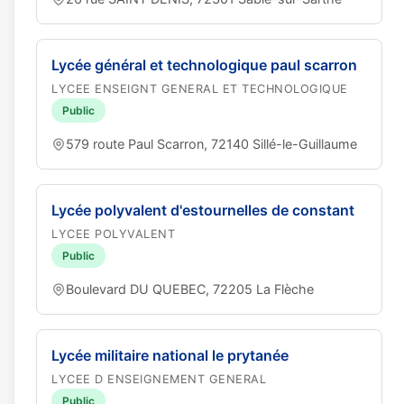
Lycée général et technologique paul scarron
LYCEE ENSEIGNT GENERAL ET TECHNOLOGIQUE
Public
579 route Paul Scarron, 72140 Sillé-le-Guillaume
Lycée polyvalent d'estournelles de constant
LYCEE POLYVALENT
Public
Boulevard DU QUEBEC, 72205 La Flèche
Lycée militaire national le prytanée
LYCEE D ENSEIGNEMENT GENERAL
Public