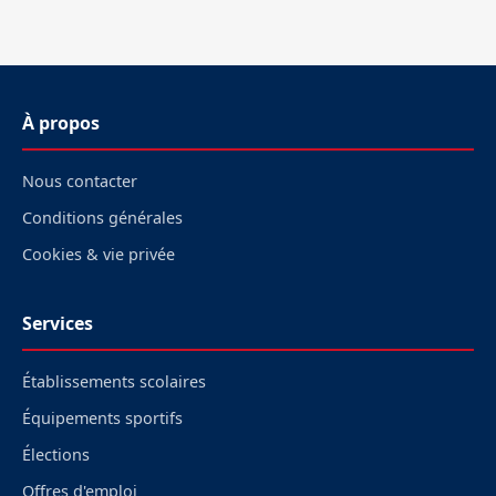
À propos
Nous contacter
Conditions générales
Cookies & vie privée
Services
Établissements scolaires
Équipements sportifs
Élections
Offres d'emploi