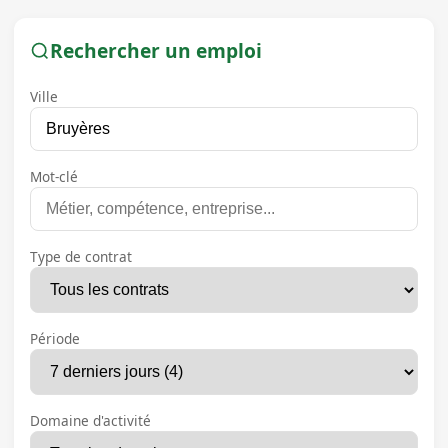
Rechercher un emploi
Ville
Mot-clé
Type de contrat
Période
Domaine d'activité