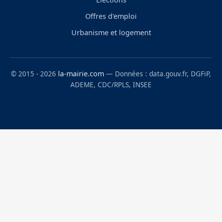
Offres d'emploi
Urbanisme et logement
© 2015 - 2026
la-mairie.com
— Données : data.gouv.fr, DGFiP,
ADEME, CDC/RPLS, INSEE