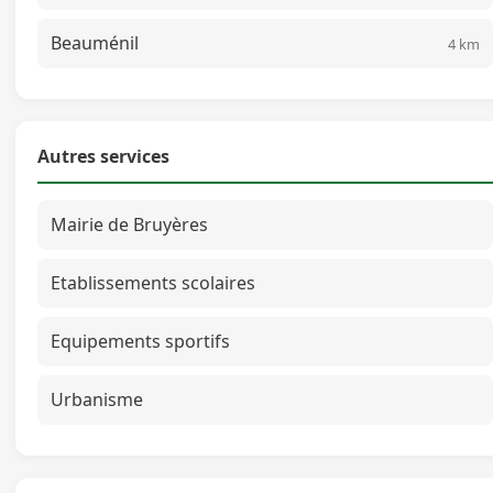
Beauménil
4 km
Autres services
Mairie de Bruyères
Etablissements scolaires
Equipements sportifs
Urbanisme