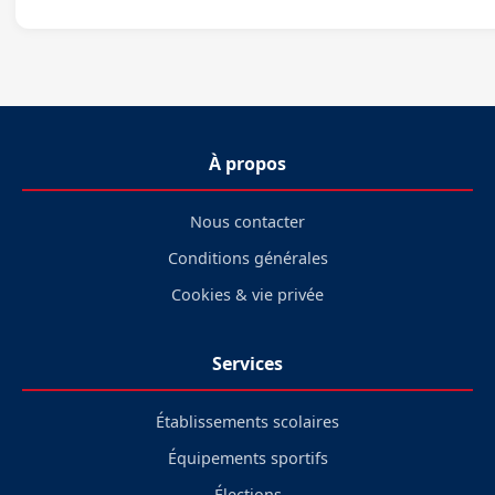
À propos
Nous contacter
Conditions générales
Cookies & vie privée
Services
Établissements scolaires
Équipements sportifs
Élections