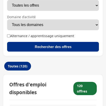
Domaine d'activité
Alternance / apprentissage uniquement
Rechercher des offres
Toutes (120)
Offres d'emploi
120
disponibles
offres