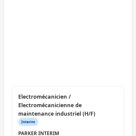
Electromécanicien /
Electromécanicienne de
maintenance industriel (H/F)
Interim
PARKER INTERIM