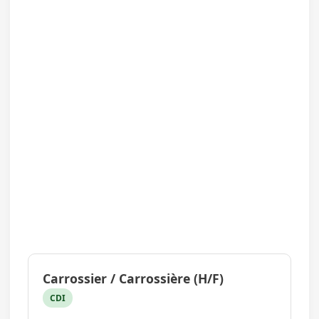
Carrossier / Carrossière (H/F)
CDI