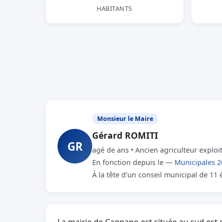
HABITANTS
Monsieur le Maire
Gérard ROMITI
GR
agé de ans • Ancien agriculteur exploi
En fonction depuis le —
Municipales 2
À la tête d'un conseil municipal de 11