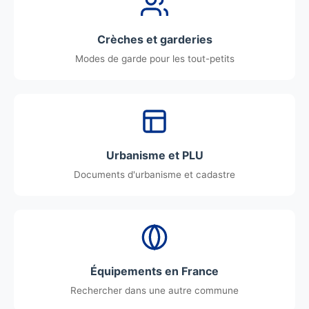
Crèches et garderies
Modes de garde pour les tout-petits
Urbanisme et PLU
Documents d'urbanisme et cadastre
Équipements en France
Rechercher dans une autre commune