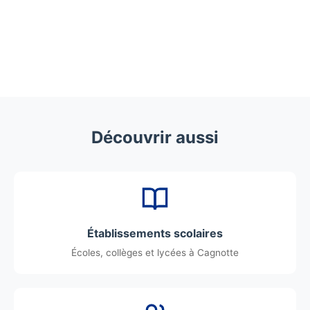
Découvrir aussi
Établissements scolaires
Écoles, collèges et lycées à Cagnotte