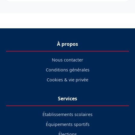
À propos
Nous contacter
Conditions générales
Cookies & vie privée
Services
Établissements scolaires
Équipements sportifs
Élections