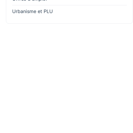
Urbanisme et PLU