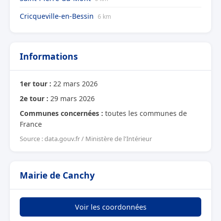
Cricqueville-en-Bessin
6 km
Informations
1er tour :
22 mars 2026
2e tour :
29 mars 2026
Communes concernées :
toutes les communes de
France
Source : data.gouv.fr / Ministère de l'Intérieur
Mairie de Canchy
Voir les coordonnées