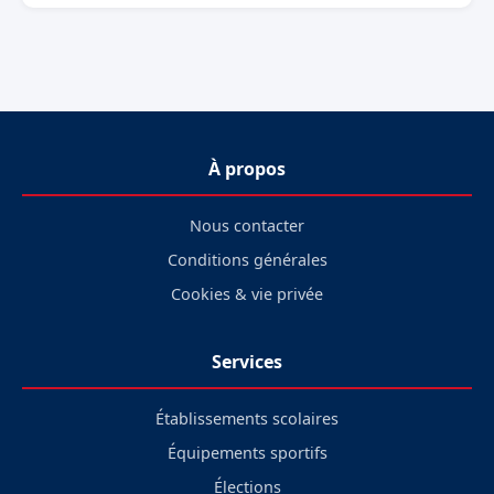
À propos
Nous contacter
Conditions générales
Cookies & vie privée
Services
Établissements scolaires
Équipements sportifs
Élections