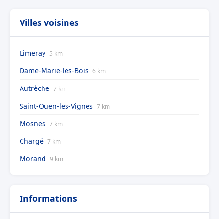
Villes voisines
Limeray
5 km
Dame-Marie-les-Bois
6 km
Autrèche
7 km
Saint-Ouen-les-Vignes
7 km
Mosnes
7 km
Chargé
7 km
Morand
9 km
Informations