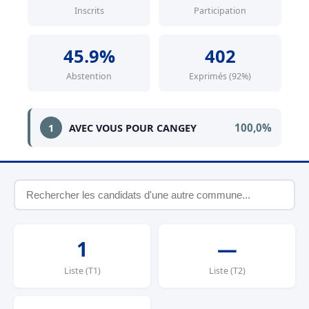
Inscrits
Participation
45.9%
402
Abstention
Exprimés (92%)
100,0%
1
AVEC VOUS POUR CANGEY
1
—
Liste (T1)
Liste (T2)