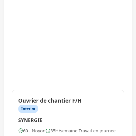
Ouvrier de chantier F/H
Interim
SYNERGIE
60 - Noyon
35H/semaine Travail en journée