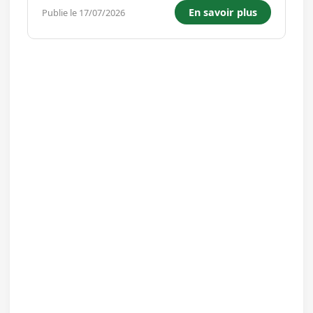
En savoir plus
Publie le 17/07/2026