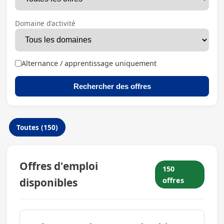
Domaine d'activité
Alternance / apprentissage uniquement
Rechercher des offres
Toutes (150)
Offres d'emploi
150
disponibles
offres