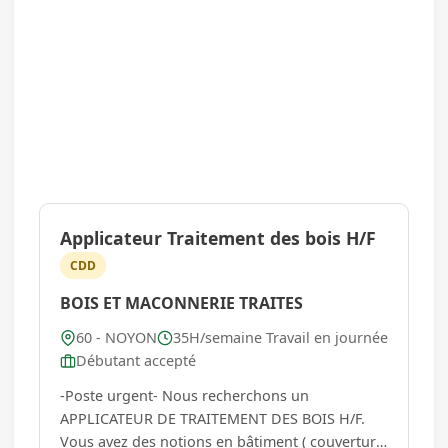
Applicateur Traitement des bois H/F
CDD
BOIS ET MACONNERIE TRAITES
60 - NOYON
35H/semaine Travail en journée
Débutant accepté
-Poste urgent- Nous recherchons un
APPLICATEUR DE TRAITEMENT DES BOIS H/F.
Vous avez des notions en bâtiment ( couverture,