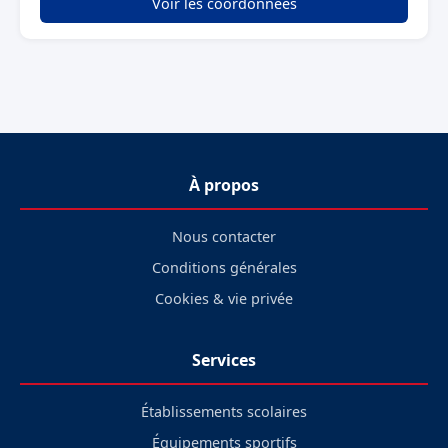
Voir les coordonnées
À propos
Nous contacter
Conditions générales
Cookies & vie privée
Services
Établissements scolaires
Équipements sportifs