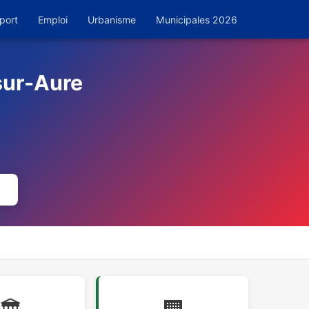
port
Emploi
Urbanisme
Municipales 2026
sur-Aure