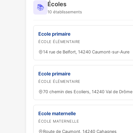
Écoles
📚
10 établissements
Ecole primaire
ÉCOLE ÉLÉMENTAIRE
14 rue de Belfort, 14240 Caumont-sur-Aure
Ecole primaire
ÉCOLE ÉLÉMENTAIRE
70 chemin des Ecoliers, 14240 Val de Drôme
Ecole maternelle
ÉCOLE MATERNELLE
Route de Caumont, 14240 Cahagnes