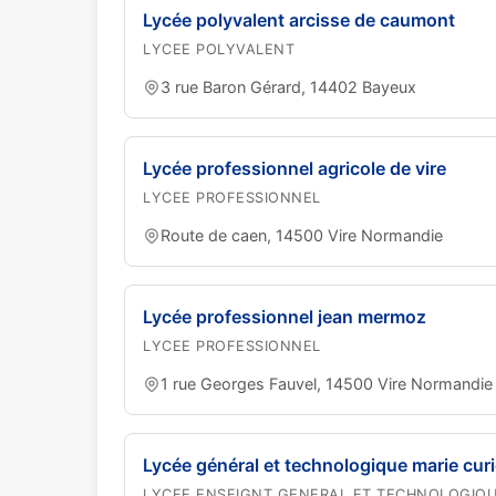
Lycée polyvalent arcisse de caumont
LYCEE POLYVALENT
3 rue Baron Gérard, 14402 Bayeux
Lycée professionnel agricole de vire
LYCEE PROFESSIONNEL
Route de caen, 14500 Vire Normandie
Lycée professionnel jean mermoz
LYCEE PROFESSIONNEL
1 rue Georges Fauvel, 14500 Vire Normandie
Lycée général et technologique marie cur
LYCEE ENSEIGNT GENERAL ET TECHNOLOGIQ