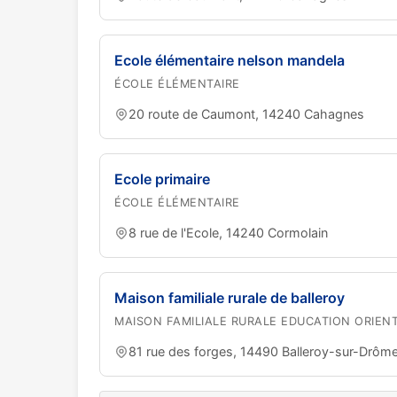
Ecole élémentaire nelson mandela
ÉCOLE ÉLÉMENTAIRE
20 route de Caumont, 14240 Cahagnes
Ecole primaire
ÉCOLE ÉLÉMENTAIRE
8 rue de l'Ecole, 14240 Cormolain
Maison familiale rurale de balleroy
MAISON FAMILIALE RURALE EDUCATION ORIEN
81 rue des forges, 14490 Balleroy-sur-Drôm