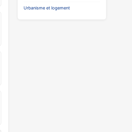
Urbanisme et logement