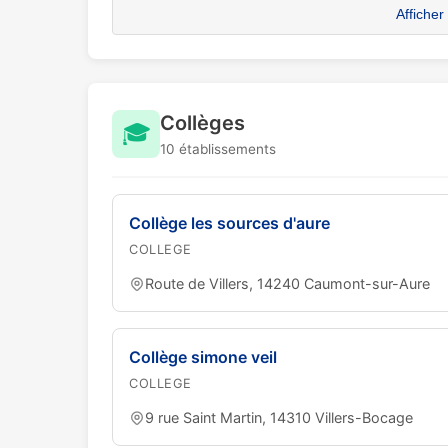
Afficher
Collèges
🎓
10 établissements
Collège les sources d'aure
COLLEGE
Route de Villers, 14240 Caumont-sur-Aure
Collège simone veil
COLLEGE
9 rue Saint Martin, 14310 Villers-Bocage