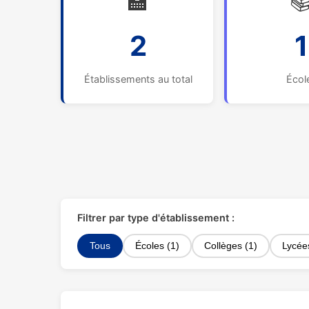
🏫

2
1
Établissements au total
Écol
Filtrer par type d'établissement :
Tous
Écoles (1)
Collèges (1)
Lycée