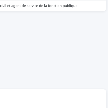
ivil et agent de service de la fonction publique