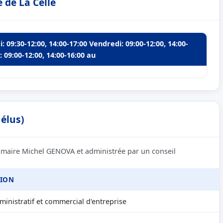
 de La Celle
: 09:30-12:00, 14:00-17:00 Vendredi: 09:00-12:00, 14:00-
: 09:00-12:00, 14:00-16:00 au
 élus)
le maire Michel GENOVA et administrée par un conseil
SION
inistratif et commercial d'entreprise