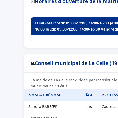
Horaires d'ouverture de la mairie
🕐
Lundi-Mercredi: 09:00-12:00, 14:00-16:00 Jeudi
16:00 Jeudi: 09:30-12:00, 14:00-16:00 Vendredi
Conseil municipal de La Celle (19
👥
La mairie de La Celle est dirigée par Monsieur 
municipal de 19 élus .
NOM & PRÉNOM
ÂGE
PROFES
Sandra BARBIER
ans
Cadre adm