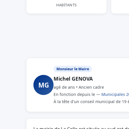
HABITANTS
Monsieur le Maire
Michel GENOVA
MG
agé de ans • Ancien cadre
En fonction depuis le —
Municipales 2
À la tête d'un conseil municipal de 19 