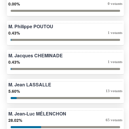
0.00%
0 votants
M. Philippe POUTOU
0.43%
1 votants
M. Jacques CHEMINADE
0.43%
1 votants
M. Jean LASSALLE
5.60%
13 votants
M. Jean-Luc MÉLENCHON
28.02%
65 votants