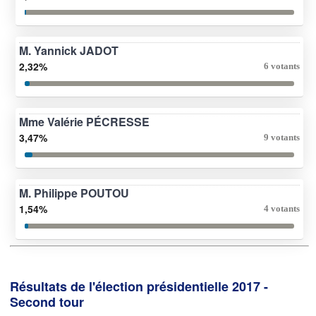
M. Yannick JADOT
2,32%
6 votants
Mme Valérie PÉCRESSE
3,47%
9 votants
M. Philippe POUTOU
1,54%
4 votants
Résultats de l'élection présidentielle 2017 -
Second tour