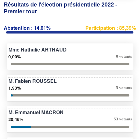
Résultats de l'élection présidentielle 2022 -
Premier tour
Abstention : 14,61%
Participation : 85,39%
Mme Nathalie ARTHAUD
0,00%
0 votants
M. Fabien ROUSSEL
1,93%
5 votants
M. Emmanuel MACRON
20,46%
53 votants