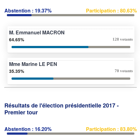
Abstention : 19.37%
Participation : 80.63%
M. Emmanuel MACRON
64.65%
128 votants
Mme Marine LE PEN
35.35%
70 votants
Résultats de l'élection présidentielle 2017 -
Premier tour
Abstention : 16.20%
Participation : 83.80%