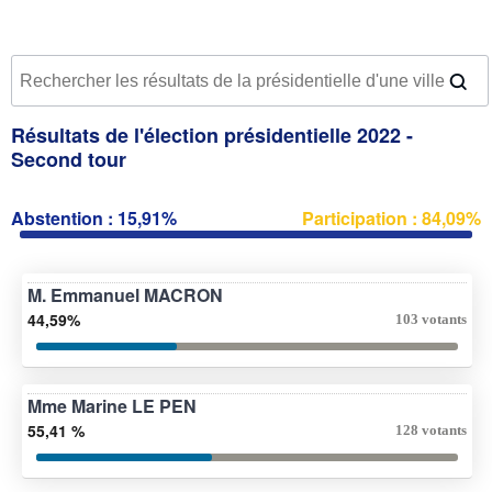
Résultats de l'élection présidentielle 2022 -
Second tour
Abstention : 15,91%
Participation : 84,09%
M. Emmanuel MACRON
44,59%
103 votants
Mme Marine LE PEN
55,41 %
128 votants