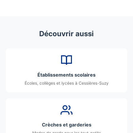
Découvrir aussi
Établissements scolaires
Écoles, collèges et lycées à Cessières-Suzy
Crèches et garderies