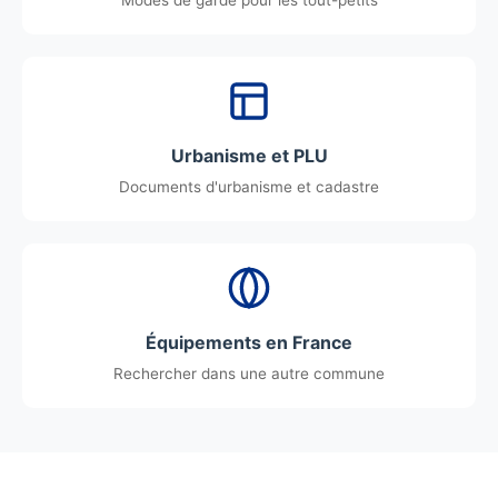
Modes de garde pour les tout-petits
Urbanisme et PLU
Documents d'urbanisme et cadastre
Équipements en France
Rechercher dans une autre commune