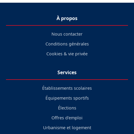
À propos
Nous contacter
Conditions générales
Cookies & vie privée
Services
Établissements scolaires
Équipements sportifs
Élections
Offres d'emploi
Urbanisme et logement