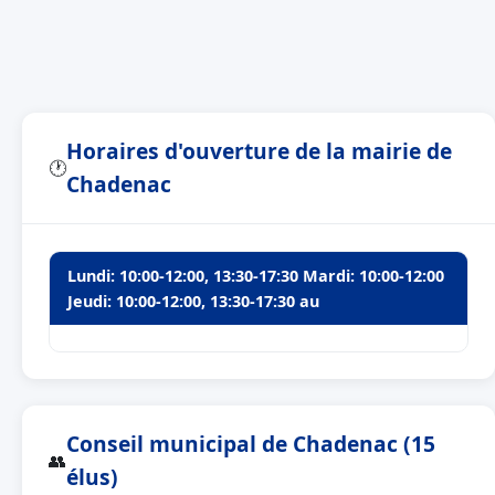
Horaires d'ouverture de la mairie de
🕐
Chadenac
Lundi: 10:00-12:00, 13:30-17:30 Mardi: 10:00-12:00
Jeudi: 10:00-12:00, 13:30-17:30 au
Conseil municipal de Chadenac (15
👥
élus)