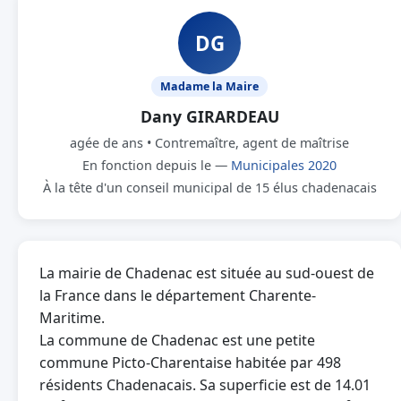
DG
Madame la Maire
Dany GIRARDEAU
agée de ans • Contremaître, agent de maîtrise
En fonction depuis le —
Municipales 2020
À la tête d'un conseil municipal de 15 élus chadenacais
La mairie de Chadenac est située au sud-ouest de
la France dans le département Charente-
Maritime.
La commune de Chadenac est une petite
commune Picto-Charentaise habitée par 498
résidents Chadenacais. Sa superficie est de 14.01