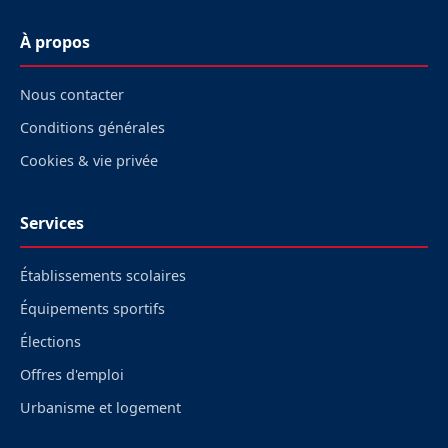
À propos
Nous contacter
Conditions générales
Cookies & vie privée
Services
Établissements scolaires
Équipements sportifs
Élections
Offres d'emploi
Urbanisme et logement