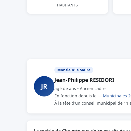
HABITANTS
Monsieur le Maire
Jean-Philippe RESIDORI
JR
agé de ans • Ancien cadre
En fonction depuis le —
Municipales 2
À la tête d'un conseil municipal de 11 