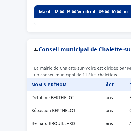
Mardi: 18:00-19:00 Vendredi: 09:00-10:00 au
Conseil municipal de Chalette-sur
👥
La mairie de Chalette-sur-Voire est dirigée par 
un conseil municipal de 11 élus chalettois.
NOM & PRÉNOM
ÂGE
Delphine BERTHELOT
ans
Sébastien BERTHELOT
ans
Bernard BROUILLARD
ans