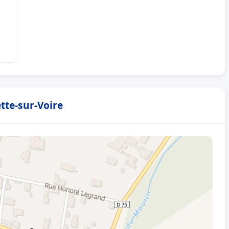
ette-sur-Voire