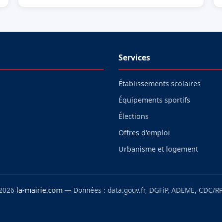
Services
Établissements scolaires
Équipements sportifs
Élections
Offres d'emploi
Urbanisme et logement
 2026
la-mairie.com
— Données : data.gouv.fr, DGFiP, ADEME, CDC/RP