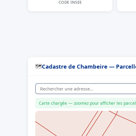
CODE INSEE
Cadastre de Chambeire — Parcell
🗺
Carte chargée — zoomez pour afficher les parcel