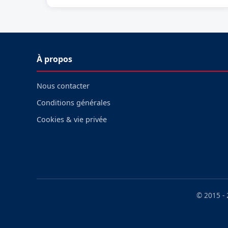
À propos
Nous contacter
Conditions générales
Cookies & vie privée
© 2015 -