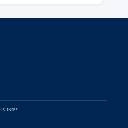
LS, INSEE