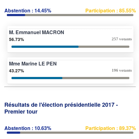
Abstention : 14.45%
Participation : 85.55%
M. Emmanuel MACRON
56.73%
257 votants
Mme Marine LE PEN
43.27%
196 votants
Résultats de l'élection présidentielle 2017 -
Premier tour
Abstention : 10.63%
Participation : 89.37%