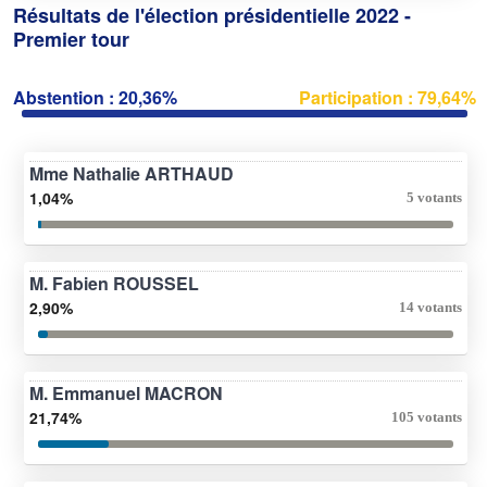
Résultats de l'élection présidentielle 2022 -
Premier tour
Abstention : 20,36%
Participation : 79,64%
Mme Nathalie ARTHAUD
1,04%
5 votants
M. Fabien ROUSSEL
2,90%
14 votants
M. Emmanuel MACRON
21,74%
105 votants