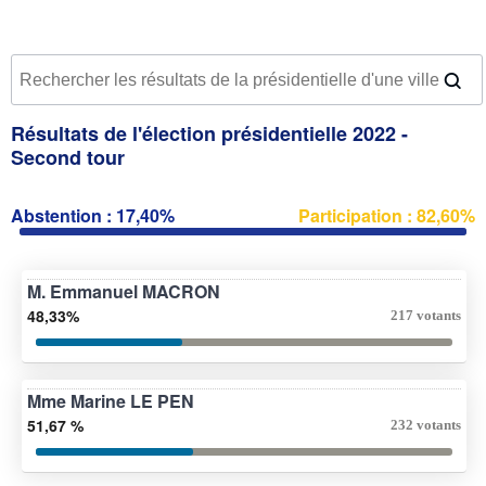
Résultats de l'élection présidentielle 2022 -
Second tour
Abstention : 17,40%
Participation : 82,60%
M. Emmanuel MACRON
48,33%
217 votants
Mme Marine LE PEN
51,67 %
232 votants