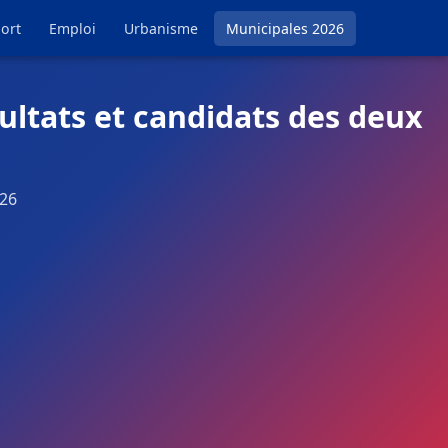
ort
Emploi
Urbanisme
Municipales 2026
ltats et candidats des deux
026