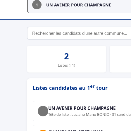
1
UN AVENIR POUR CHAMPAGNE
2
Listes (T1)
er
Listes candidates au 1
tour
UN AVENIR POUR CHAMPAGNE
Tête de liste : Luciano Mario BONIO · 31 candida