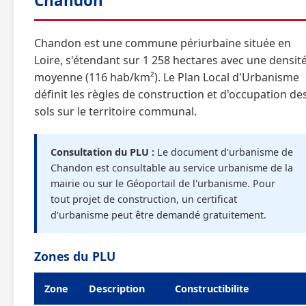
Chandon
Chandon est une commune périurbaine située en
Loire, s'étendant sur 1 258 hectares avec une densit
moyenne (116 hab/km²). Le Plan Local d'Urbanisme
définit les règles de construction et d'occupation de
sols sur le territoire communal.
Consultation du PLU :
Le document d'urbanisme de
Chandon est consultable au service urbanisme de la
mairie ou sur le Géoportail de l'urbanisme. Pour
tout projet de construction, un certificat
d'urbanisme peut être demandé gratuitement.
Zones du PLU
Zone
Description
Constructibilite