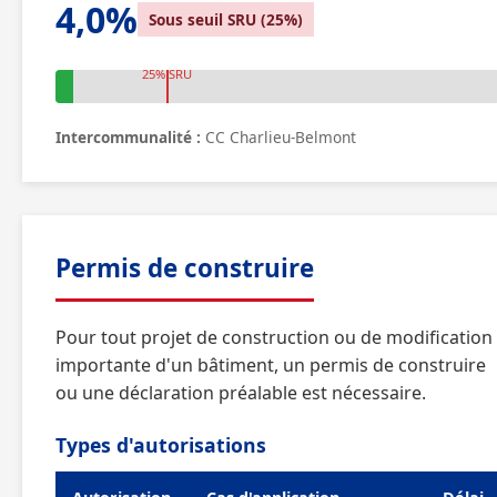
4,0%
Sous seuil SRU (25%)
25% SRU
Intercommunalité :
CC Charlieu-Belmont
Permis de construire
Pour tout projet de construction ou de modification
importante d'un bâtiment, un permis de construire
ou une déclaration préalable est nécessaire.
Types d'autorisations