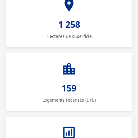
1 258
Hectares de superficie
159
Logements recensés (DPE)