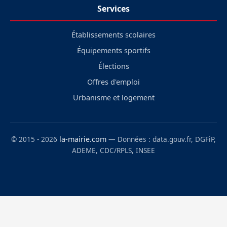
Services
Établissements scolaires
Équipements sportifs
Élections
Offres d'emploi
Urbanisme et logement
© 2015 - 2026
la-mairie.com
— Données : data.gouv.fr, DGFiP,
ADEME, CDC/RPLS, INSEE