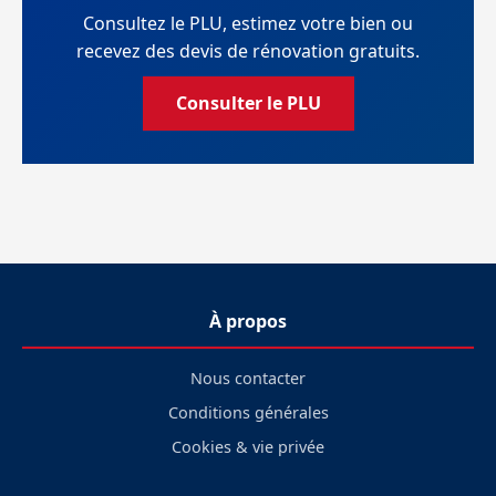
Consultez le PLU, estimez votre bien ou
recevez des devis de rénovation gratuits.
Consulter le PLU
À propos
Nous contacter
Conditions générales
Cookies & vie privée