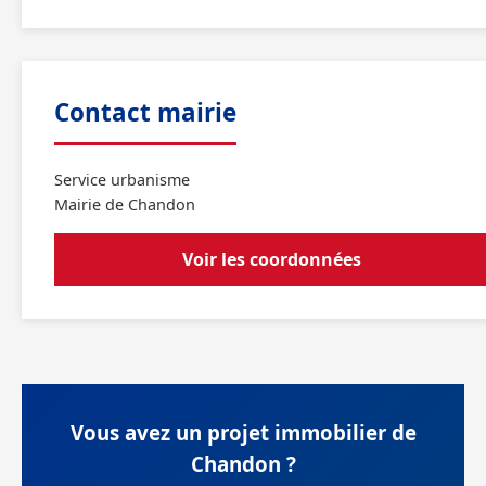
Contact mairie
Service urbanisme
Mairie de Chandon
Voir les coordonnées
Vous avez un projet immobilier de
Chandon ?