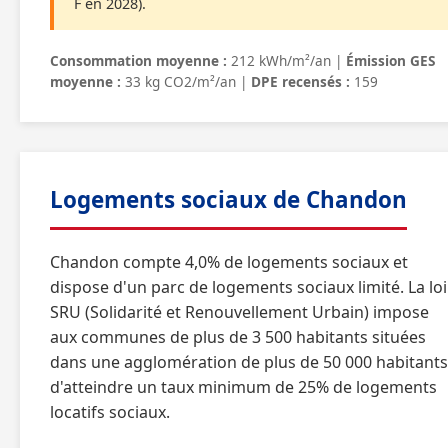
F en 2028).
Consommation moyenne :
212 kWh/m²/an |
Émission GES
moyenne :
33 kg CO2/m²/an |
DPE recensés :
159
Logements sociaux de Chandon
Chandon compte 4,0% de logements sociaux et
dispose d'un parc de logements sociaux limité. La loi
SRU (Solidarité et Renouvellement Urbain) impose
aux communes de plus de 3 500 habitants situées
dans une agglomération de plus de 50 000 habitants
d'atteindre un taux minimum de 25% de logements
locatifs sociaux.