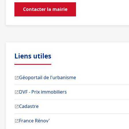
Contacter la mairie
Liens utiles
Géoportail de l'urbanisme
DVF - Prix immobiliers
Cadastre
France Rénov'