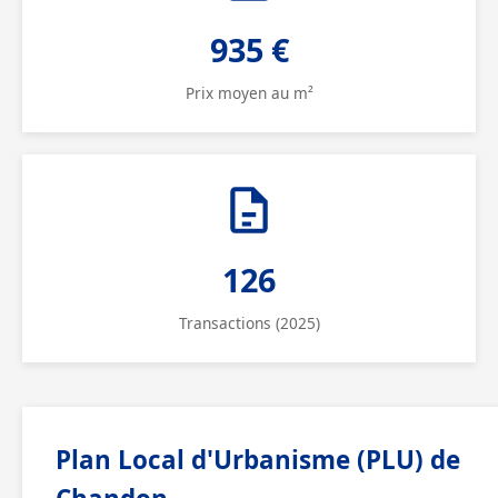
935 €
Prix moyen au m²
126
Transactions (2025)
Plan Local d'Urbanisme (PLU) de