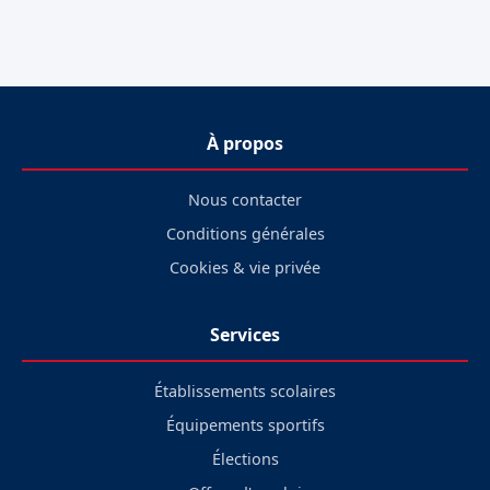
À propos
Nous contacter
Conditions générales
Cookies & vie privée
Services
Établissements scolaires
Équipements sportifs
Élections