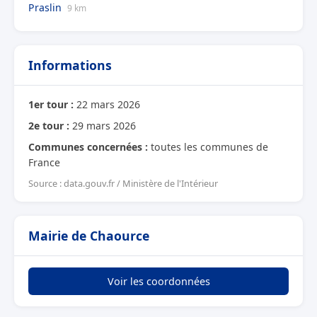
Praslin
9 km
Informations
1er tour :
22 mars 2026
2e tour :
29 mars 2026
Communes concernées :
toutes les communes de
France
Source : data.gouv.fr / Ministère de l'Intérieur
Mairie de Chaource
Voir les coordonnées