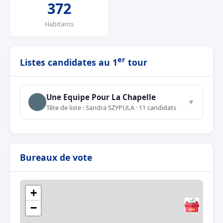
372
Habitants
er
Listes candidates au 1
tour
Une Equipe Pour La Chapelle
▼
Tête de liste : Sandra SZYPULA · 11 candidats
Bureaux de vote
+
−