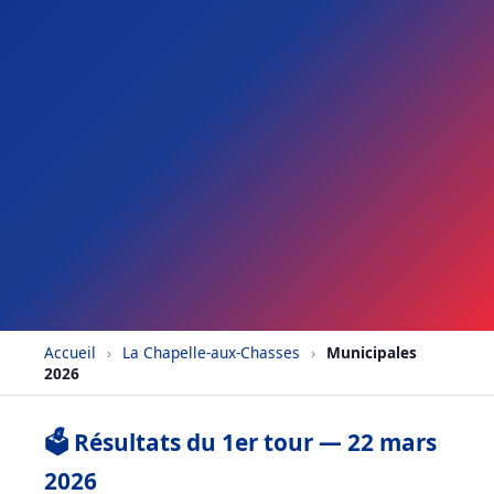
Accueil
›
La Chapelle-aux-Chasses
›
Municipales
2026
🗳️ Résultats du 1er tour — 22 mars
2026