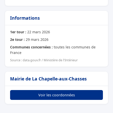
Informations
1er tour :
22 mars 2026
2e tour :
29 mars 2026
Communes concernées :
toutes les communes de
France
Source : data.gouv.fr / Ministère de l'Intérieur
Mairie de La Chapelle-aux-Chasses
Voir les coordonnées