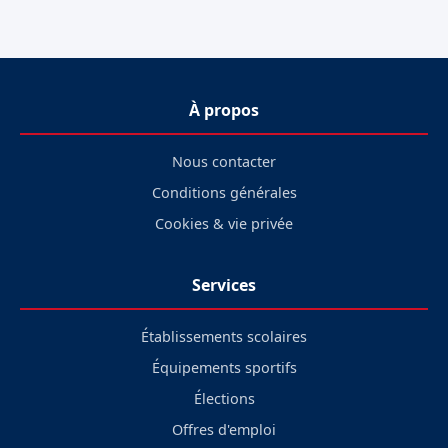
À propos
Nous contacter
Conditions générales
Cookies & vie privée
Services
Établissements scolaires
Équipements sportifs
Élections
Offres d'emploi